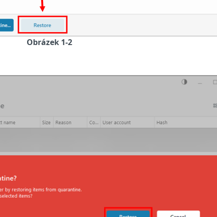
Obrázek 1-2