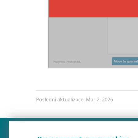
Poslední aktualizace: Mar 2, 2026