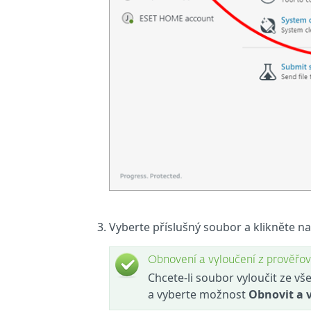
Vyberte příslušný soubor a klikněte na
Obnovení a vyloučení z prověřov
Chcete-li soubor vyloučit ze v
a vyberte možnost
Obnovit a 