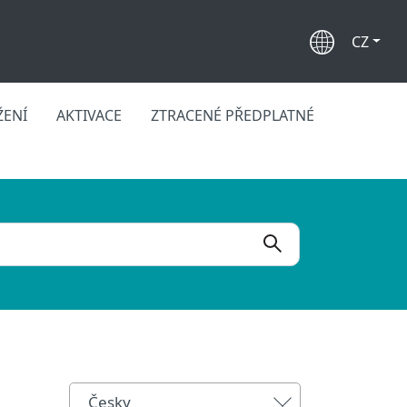
CZ
ŽENÍ
AKTIVACE
ZTRACENÉ PŘEDPLATNÉ
Česky