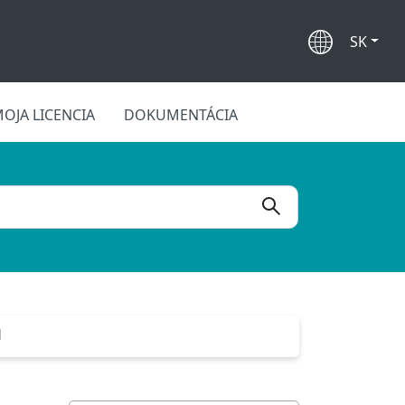
SK
OJA LICENCIA
DOKUMENTÁCIA
d