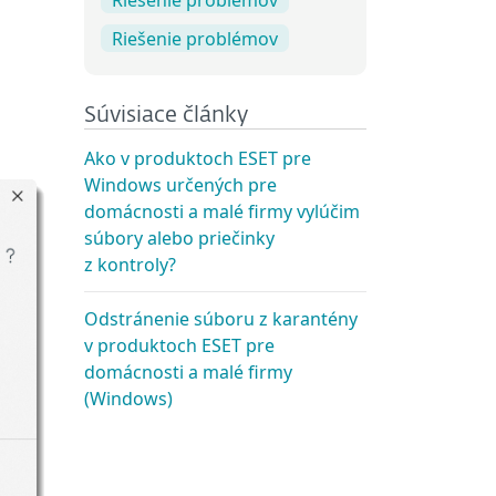
Riešenie problémov
Súvisiace články
Ako v produktoch ESET pre
Windows určených pre
domácnosti a malé firmy vylúčim
súbory alebo priečinky
z kontroly?
Odstránenie súboru z karantény
v produktoch ESET pre
domácnosti a malé firmy
(Windows)