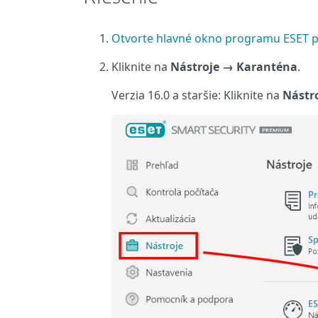
Otvorte hlavné okno programu ESET 
Kliknite na
Nástroje → Karanténa
.
Verzia 16.0 a staršie: Kliknite na
Nástr