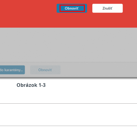
Obrázok 1-3