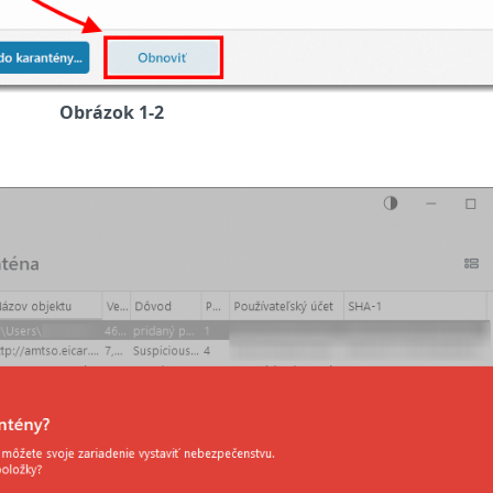
Obrázok 1-2