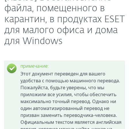
файла, помещенного в
карантин, в продуктах ESET
для малого офиса и дома
для Windows
примечание:
Этот документ переведен для вашего
удобства с помощью машинного перевода.
Пожалуйста, будьте уверены, что мы
приложили все усилия, чтобы обеспечить
максимально точный перевод. Однако ни
один автоматизированный перевод не
призван заменить переводчика-человека.
Официальным текстом является английская