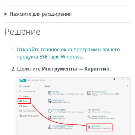
Нажмите для расширения
Решение
Откройте главное окно программы вашего
продукта ESET для Windows
.
Щелкните
Инструменты → Карантин
.