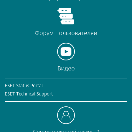
Форум пользователей
Видео
ESET Status Portal
ESET Technical Support