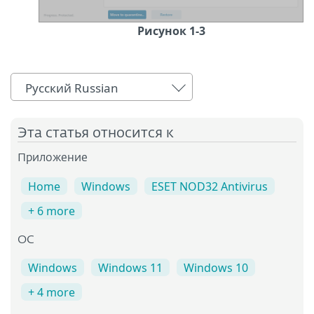
Рисунок 1-3
Русский Russian
Эта статья относится к
Приложение
Home
Windows
ESET NOD32 Antivirus
+ 6 more
OC
Windows
Windows 11
Windows 10
+ 4 more