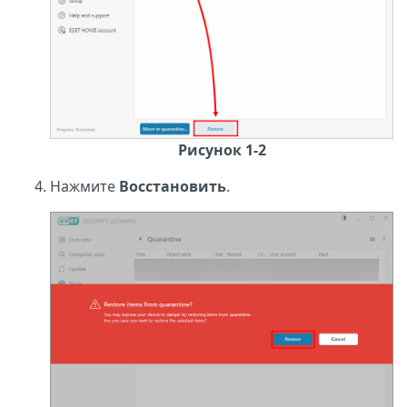
Рисунок 1-2
Нажмите
Восстановить
.