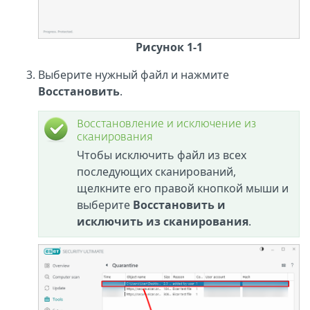
Рисунок 1-1
Выберите нужный файл и нажмите
Восстановить
.
Восстановление и исключение из
сканирования
Чтобы исключить файл из всех
последующих сканирований,
щелкните его правой кнопкой мыши и
выберите
Восстановить и
исключить из сканирования
.