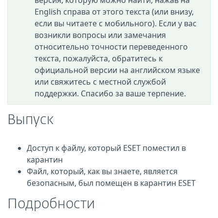
версия, которую можно найти, нажав на
English справа от этого текста (или внизу,
если вы читаете с мобильного). Если у вас
возникли вопросы или замечания
относительно точности переведенного
текста, пожалуйста, обратитесь к
официальной версии на английском языке
или свяжитесь с местной службой
поддержки. Спасибо за ваше терпение.
Выпуск
Доступ к файлу, который ESET поместил в
карантин
Файл, который, как вы знаете, является
безопасным, был помещен в карантин ESET
Подробности