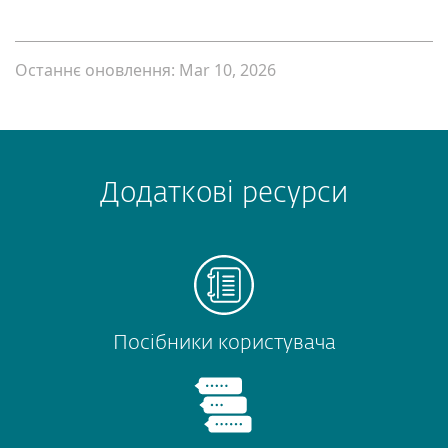
Останнє оновлення: Mar 10, 2026
Додаткові ресурси
Посібники користувача