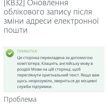
[KB32] Оновлення
облікового запису після
зміни адреси електронної
пошти
ПРИМІТКА:
Ця сторінка перекладена за допомогою
комп'ютера. Клацніть англійську мову в
розділі Мови на цій сторінці, щоб
переглянути оригінальний текст. Якщо вам
щось незрозуміло, зверніться до місцевої
служби підтримки.
Проблема