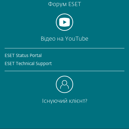
Форум ESET
Відео на YouTube
ESET Status Portal
ESET Technical Support
Існуючий клієнт?