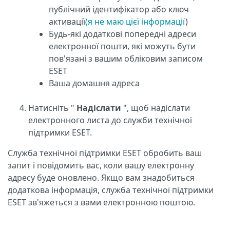
публічний ідентифікатор або ключ
активації
(я не маю цієї інформації
)
Будь-які додаткові попередні адреси
електронної пошти, які можуть бути
пов'язані з вашим обліковим записом
ESET
Ваша домашня адреса
Натисніть "
Надіслати
", щоб надіслати
електронного листа до служби технічної
підтримки ESET.
Служба технічної підтримки ESET обробить ваш
запит і повідомить вас, коли вашу електронну
адресу буде оновлено. Якщо вам знадобиться
додаткова інформація, служба технічної підтримки
ESET зв'яжеться з вами електронною поштою.