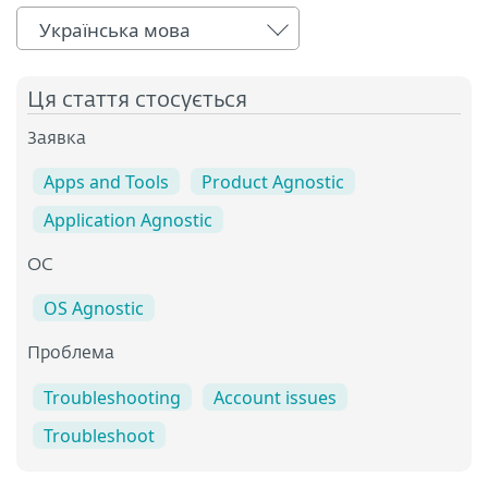
Українська мова
Ця стаття стосується
Заявка
Apps and Tools
Product Agnostic
Application Agnostic
ОС
OS Agnostic
Проблема
Troubleshooting
Account issues
Troubleshoot