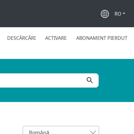
RO
DESCĂRCĂRI
ACTIVARE
ABONAMENT PIERDUT
Română