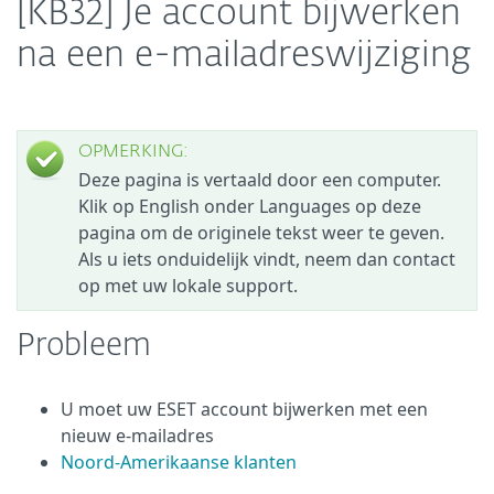
[KB32] Je account bijwerken
na een e-mailadreswijziging
OPMERKING:
Deze pagina is vertaald door een computer.
Klik op English onder Languages op deze
pagina om de originele tekst weer te geven.
Als u iets onduidelijk vindt, neem dan contact
op met uw lokale support.
Probleem
U moet uw ESET account bijwerken met een
nieuw e-mailadres
Noord-Amerikaanse klanten