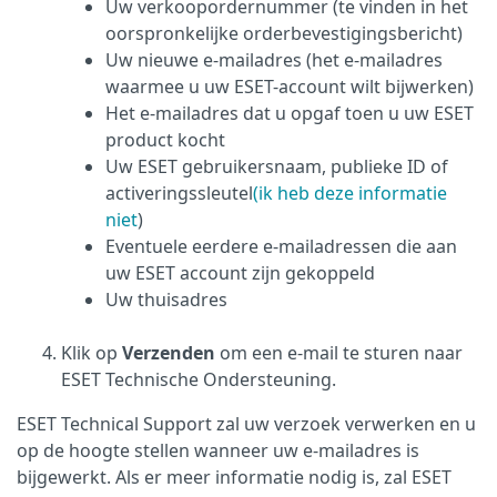
Uw verkoopordernummer (te vinden in het
oorspronkelijke orderbevestigingsbericht)
Uw nieuwe e-mailadres (het e-mailadres
waarmee u uw ESET-account wilt bijwerken)
Het e-mailadres dat u opgaf toen u uw ESET
product kocht
Uw ESET gebruikersnaam, publieke ID of
activeringssleutel
(ik heb deze informatie
niet
)
Eventuele eerdere e-mailadressen die aan
uw ESET account zijn gekoppeld
Uw thuisadres
Klik op
Verzenden
om een e-mail te sturen naar
ESET Technische Ondersteuning.
ESET Technical Support zal uw verzoek verwerken en u
op de hoogte stellen wanneer uw e-mailadres is
bijgewerkt. Als er meer informatie nodig is, zal ESET