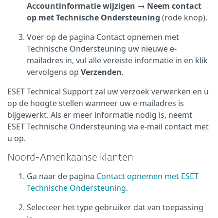
Accountinformatie wijzigen
→
Neem contact
op met Technische Ondersteuning
(rode knop).
Voer op de pagina Contact opnemen met
Technische Ondersteuning uw nieuwe e-
mailadres in, vul alle vereiste informatie in en klik
vervolgens op
Verzenden
.
ESET Technical Support zal uw verzoek verwerken en u
op de hoogte stellen wanneer uw e-mailadres is
bijgewerkt. Als er meer informatie nodig is, neemt
ESET Technische Ondersteuning via e-mail contact met
u op.
Noord-Amerikaanse klanten
Ga naar de pagina
Contact opnemen met ESET
Technische Ondersteuning
.
Selecteer het type gebruiker dat van toepassing