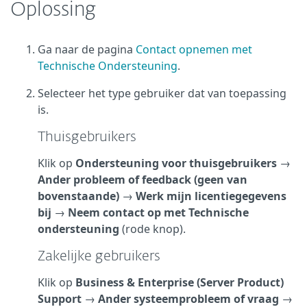
Oplossing
Ga naar de pagina
Contact opnemen met
Technische Ondersteuning
.
Selecteer het type gebruiker dat van toepassing
is.
Thuisgebruikers
Klik op
Ondersteuning voor thuisgebruikers
→
Ander probleem of feedback (geen van
bovenstaande)
→
Werk mijn licentiegegevens
bij
→
Neem contact op met Technische
ondersteuning
(rode knop).
Zakelijke gebruikers
Klik op
Business & Enterprise (Server Product)
Support
→
Ander systeemprobleem of vraag
→