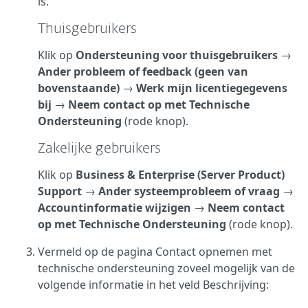
is.
Thuisgebruikers
Klik op
Ondersteuning voor thuisgebruikers
→
Ander probleem of feedback (geen van
bovenstaande)
→
Werk mijn licentiegegevens
bij
→
Neem contact op met Technische
Ondersteuning
(rode knop).
Zakelijke gebruikers
Klik op
Business & Enterprise (Server Product)
Support
→
Ander systeemprobleem of vraag
→
Accountinformatie wijzigen
→
Neem contact
op met Technische Ondersteuning
(rode knop).
Vermeld op de pagina Contact opnemen met
technische ondersteuning zoveel mogelijk van de
volgende informatie in het veld Beschrijving: