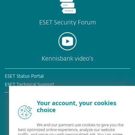
ESET Security Forum
Kennisbank video's
ESET Status Portal
ESET Technical Support
Your account, your cookies
choice
Bestaande klant?
We and our partners use cookies to give you the
best optimized online experience, analyze our website
traffic, and serve you with personalized ads. You can agree