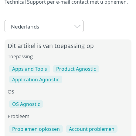
Technical Support per e-mail contact met u opnemen.
Nederlands
Dit artikel is van toepassing op
Toepassing
Apps and Tools
Product Agnostic
Application Agnostic
OS
OS Agnostic
Probleem
Problemen oplossen
Account problemen