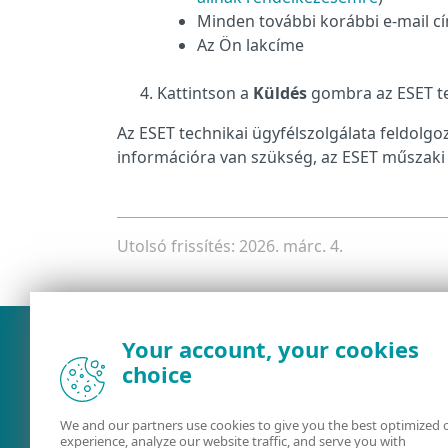
Minden további korábbi e-mail c
Az Ön lakcíme
Kattintson a
Küldés
gombra az ESET te
Az ESET technikai ügyfélszolgálata feldolgozz
információra van szükség, az ESET műszaki 
Utolsó frissítés: 2026. márc. 4.
Your account, your cookies
choice
We and our partners use cookies to give you the best optimized 
experience, analyze our website traffic, and serve you with