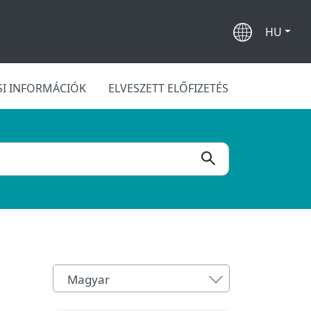
HU
SI INFORMÁCIÓK
ELVESZETT ELŐFIZETÉS
Magyar