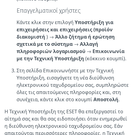
Επαγγελματικοί χρήστες
Κάντε κλικ στην επιλογή
Υποστήριξη για
επιχειρήσεις και επιχειρήσεις (προϊόν
διακομιστή
) →
Άλλο ζήτημα ή ερώτηση
σχετικά με το σύστημα
→
Αλλαγή
πληροφοριών λογαριασμού
→
Επικοινωνία
με την Τεχνική Υποστήριξη
(κόκκινο κουμπί).
Στη σελίδα Επικοινωνήστε με την Τεχνική
Υποστήριξη, εισαγάγετε τη νέα διεύθυνση
ηλεκτρονικού ταχυδρομείου σας, συμπληρώστε
όλες τις απαιτούμενες πληροφορίες και, στη
συνέχεια, κάντε κλικ στο κουμπί
Αποστολή
.
Η Τεχνική Υποστήριξη της ESET θα επεξεργαστεί το
αίτημά σας και θα σας ειδοποιήσει όταν ενημερωθεί
η διεύθυνση ηλεκτρονικού ταχυδρομείου σας. Εάν
απαιτούνται περισσότερες πληροφορίες, η Τεχνική