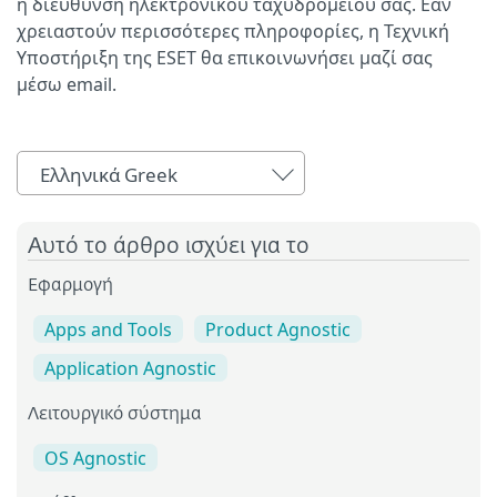
η διεύθυνση ηλεκτρονικού ταχυδρομείου σας. Εάν
χρειαστούν περισσότερες πληροφορίες, η Τεχνική
Υποστήριξη της ESET θα επικοινωνήσει μαζί σας
μέσω email.
Ελληνικά Greek
Αυτό το άρθρο ισχύει για το
Εφαρμογή
Apps and Tools
Product Agnostic
Application Agnostic
Λειτουργικό σύστημα
OS Agnostic