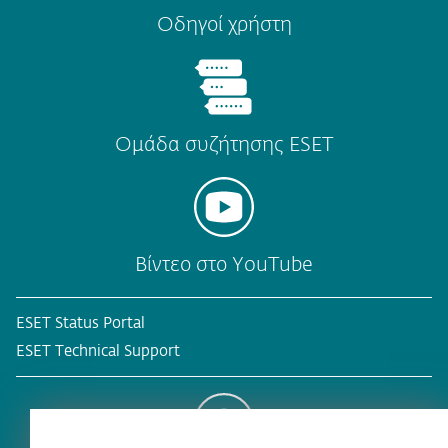
Οδηγοί χρήστη
Ομάδα συζήτησης ESET
Βίντεο στο YouTube
ESET Status Portal
ESET Technical Support