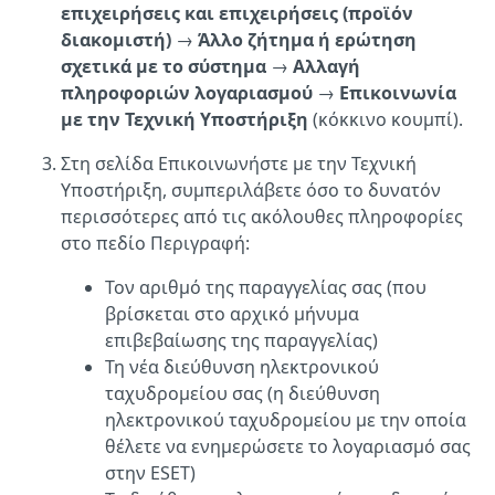
επιχειρήσεις και επιχειρήσεις (προϊόν
διακομιστή)
→
Άλλο ζήτημα ή ερώτηση
σχετικά με το σύστημα
→
Αλλαγή
πληροφοριών λογαριασμού
→
Επικοινωνία
με την Τεχνική Υποστήριξη
(κόκκινο κουμπί).
Στη σελίδα Επικοινωνήστε με την Τεχνική
Υποστήριξη, συμπεριλάβετε όσο το δυνατόν
περισσότερες από τις ακόλουθες πληροφορίες
στο πεδίο Περιγραφή:
Τον αριθμό της παραγγελίας σας (που
βρίσκεται στο αρχικό μήνυμα
επιβεβαίωσης της παραγγελίας)
Τη νέα διεύθυνση ηλεκτρονικού
ταχυδρομείου σας (η διεύθυνση
ηλεκτρονικού ταχυδρομείου με την οποία
θέλετε να ενημερώσετε το λογαριασμό σας
στην ESET)