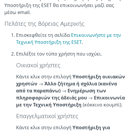
Υποστήριξη της ESET θα επικοινωνήσει μαζί σας
μέσω email.
Πελάτες της Βόρειας Αμερικής
Επισκεφθείτε τη σελίδα
Επικοινωνήστε με την
Τεχνική Υποστήριξη της ESET
.
Επιλέξτε τον τύπο χρήστη που ισχύει.
Οικιακοί χρήστες
Κάντε κλικ στην επιλογή
Υποστήριξη οικιακών
χρηστών
→
Άλλο ζήτημα ή σχόλια (κανένα
από τα παραπάνω)
→
Ενημέρωση των
πληροφοριών της άδειάς μου
→
Επικοινωνία
με την Τεχνική Υποστήριξη
(κόκκινο κουμπί).
Επαγγελματικοί χρήστες
Κάντε κλικ στην επιλογή
Υποστήριξη για