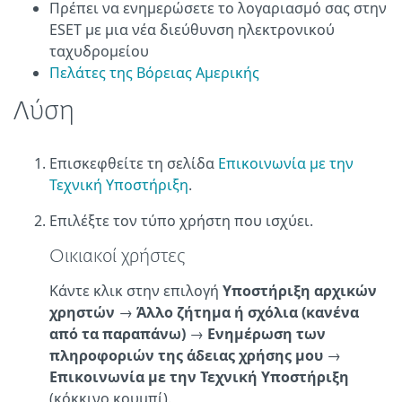
Πρέπει να ενημερώσετε το λογαριασμό σας στην
ESET με μια νέα διεύθυνση ηλεκτρονικού
ταχυδρομείου
Πελάτες της Βόρειας Αμερικής
Λύση
Επισκεφθείτε τη σελίδα
Επικοινωνία με την
Τεχνική Υποστήριξη
.
Επιλέξτε τον τύπο χρήστη που ισχύει.
Οικιακοί χρήστες
Κάντε κλικ στην επιλογή
Υποστήριξη αρχικών
χρηστών
→
Άλλο ζήτημα ή σχόλια (κανένα
από τα παραπάνω)
→
Ενημέρωση των
πληροφοριών της άδειας χρήσης μου
→
Επικοινωνία με την Τεχνική Υποστήριξη
(κόκκινο κουμπί).