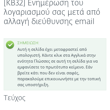
[KB32] Ενημέρωση του
λογαριασμού σας μετά από
αλλαγή διεύθυνσης email
ΣΗΜΕΙΩΣΗ:
Αυτή η σελίδα έχει μεταφραστεί από
υπολογιστή. Κάντε κλικ στα Αγγλικά στην
ενότητα Γλώσσες σε αυτή τη σελίδα για να
εμφανίσετε το πρωτότυπο κείμενο. Εάν
βρείτε κάτι που δεν είναι σαφές,
παρακαλούμε επικοινωνήστε με την τοπική
σας υποστήριξη.
Τεύχος