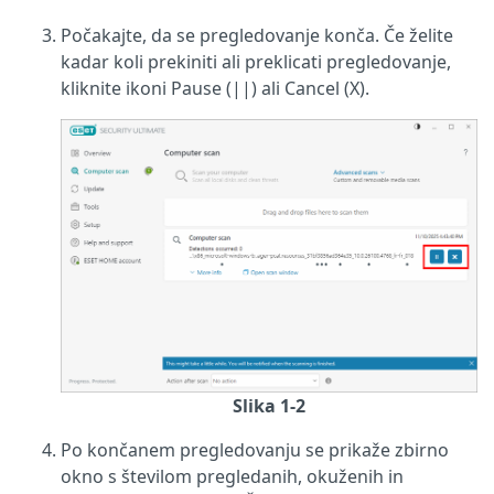
Počakajte, da se pregledovanje konča. Če želite
kadar koli prekiniti ali preklicati pregledovanje,
kliknite ikoni Pause (||) ali Cancel (X).
Slika 1-2
Po končanem pregledovanju se prikaže zbirno
okno s številom pregledanih, okuženih in