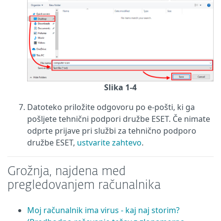
Slika 1-4
Datoteko priložite odgovoru po e-pošti, ki ga
pošljete tehnični podpori družbe ESET. Če nimate
odprte prijave pri službi za tehnično podporo
družbe ESET,
ustvarite zahtevo
.
Grožnja, najdena med
pregledovanjem računalnika
Moj računalnik ima virus - kaj naj storim?