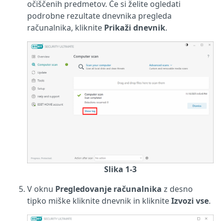
očiščenih predmetov. Če si želite ogledati
podrobne rezultate dnevnika pregleda
računalnika, kliknite
Prikaži dnevnik
.
Slika 1-3
V oknu
Pregledovanje računalnika
z desno
tipko miške kliknite dnevnik in kliknite
Izvozi vse
.