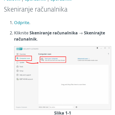
Skeniranje računalnika
Odprite
.
Kliknite
Skeniranje računalnika
→
Skenirajte
računalnik
.
Slika 1-1