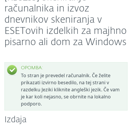
računalnika in izvoz
dnevnikov skeniranja v
ESETovih izdelkih za majhno
pisarno ali dom za Windows
OPOMBA:
To stran je prevedel računalnik. Če želite
prikazati izvirno besedilo, na tej strani v
razdelku Jeziki kliknite angleški jezik. Če vam
je kar koli nejasno, se obrnite na lokalno
podporo.
Izdaja