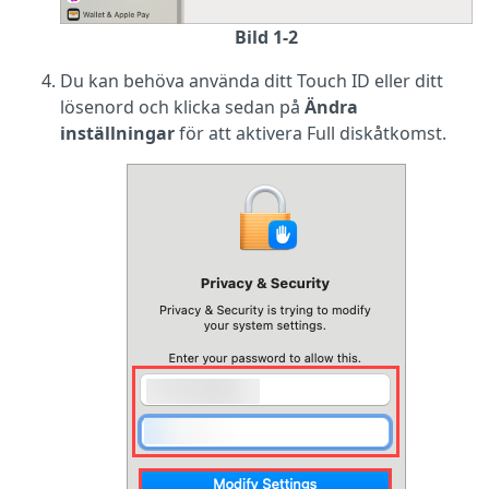
Bild 1-2
Du kan behöva använda ditt Touch ID eller ditt
lösenord och klicka sedan på
Ändra
inställningar
för att aktivera Full diskåtkomst.