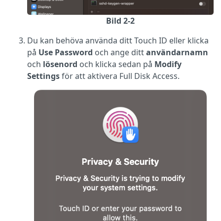
Bild 2-2
Du kan behöva använda ditt Touch ID eller klicka
på
Use Password
och ange ditt
användarnamn
och
lösenord
och klicka sedan på
Modify
Settings
för att aktivera Full Disk Access.