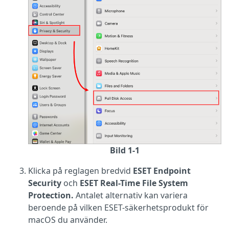
Bild 1-1
Klicka på reglagen bredvid
ESET Endpoint
Security
och
ESET Real-Time File System
Protection.
Antalet alternativ kan variera
beroende på vilken ESET-säkerhetsprodukt för
macOS du använder.