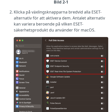
Bild 2-1
Klicka på växlingsknapparna bredvid alla ESET-
alternativ för att aktivera dem. Antalet alternativ
kan variera beroende på vilken ESET-
säkerhetsprodukt du använder för macOS.