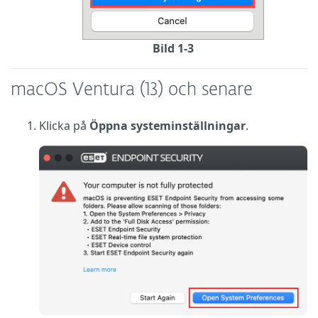
Bild 1-3
macOS Ventura (13) och senare
Klicka på
Öppna systeminställningar
.