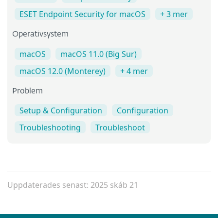
ESET Endpoint Security for macOS
+ 3 mer
Operativsystem
macOS
macOS 11.0 (Big Sur)
macOS 12.0 (Monterey)
+ 4 mer
Problem
Setup & Configuration
Configuration
Troubleshooting
Troubleshoot
Uppdaterades senast: 2025 skáb 21