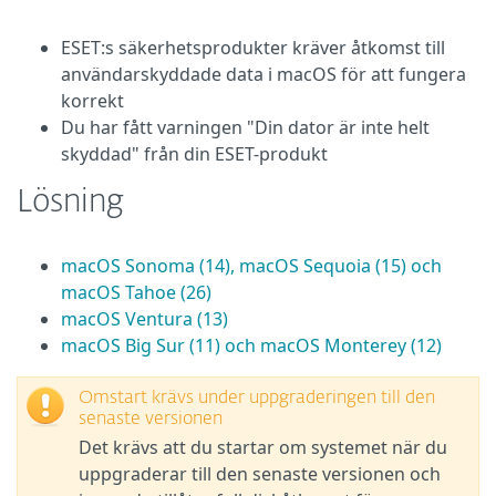
ESET:s säkerhetsprodukter kräver åtkomst till
användarskyddade data i macOS för att fungera
korrekt
Du har fått varningen "Din dator är inte helt
skyddad" från din ESET-produkt
Lösning
macOS Sonoma (14), macOS Sequoia (15) och
macOS Tahoe (26)
macOS Ventura (13)
macOS Big Sur (11) och macOS Monterey (12)
Omstart krävs under uppgraderingen till den
senaste versionen
Det krävs att du startar om systemet när du
uppgraderar till den senaste versionen och