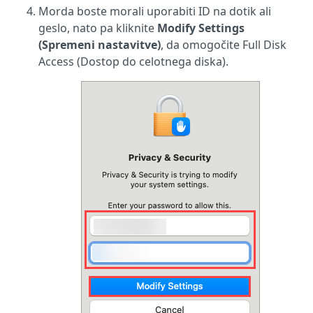
Morda boste morali uporabiti ID na dotik ali
geslo, nato pa kliknite
Modify Settings
(Spremeni nastavitve)
, da omogočite Full Disk
Access (Dostop do celotnega diska).