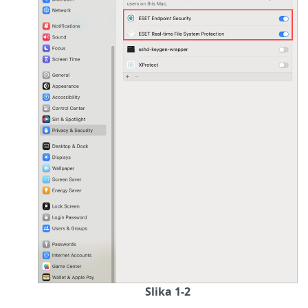
Slika 1-2