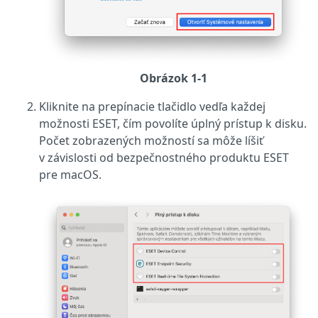
Obrázok 1-1
Kliknite na prepínacie tlačidlo vedľa každej
možnosti ESET, čím povolíte úplný prístup k disku.
Počet zobrazených možností sa môže líšiť
v závislosti od bezpečnostného produktu ESET
pre macOS.