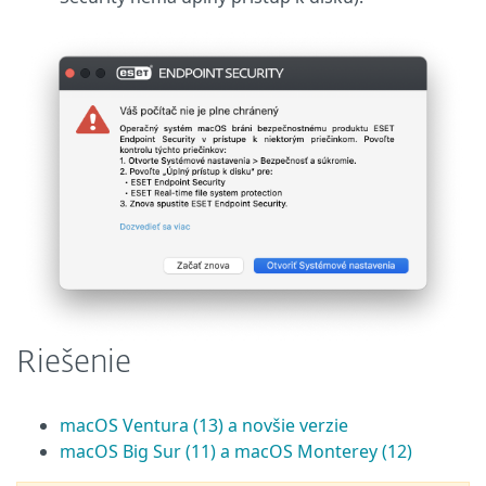
Riešenie
macOS Ventura (13) a novšie verzie
macOS Big Sur (11) a macOS Monterey (12)