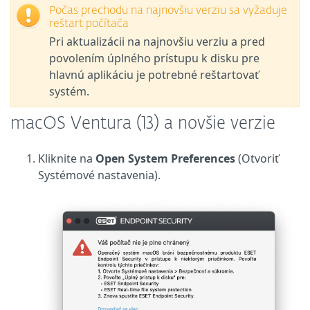
Počas prechodu na najnovšiu verziu sa vyžaduje
reštart počítača
Pri aktualizácii na najnovšiu verziu a pred
povolením úplného prístupu k disku pre
hlavnú aplikáciu je potrebné reštartovať
systém.
macOS Ventura (13) a novšie verzie
Kliknite na
Open System Preferences
(Otvoriť
Systémové nastavenia).