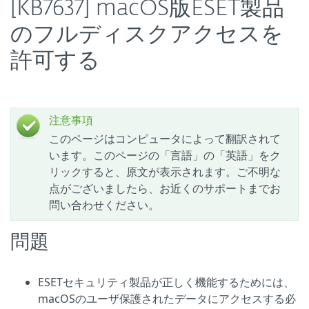
[KB7637] macOS版ESET製品
のフルディスクアクセスを
許可する
注意事項
このページはコンピュータによって翻訳されて
います。このページの「言語」の「英語」をク
リックすると、原文が表示されます。ご不明な
点がございましたら、お近くのサポートまでお
問い合わせください。
問題
ESETセキュリティ製品が正しく機能するためには、
macOSのユーザ保護されたデータにアクセスする必