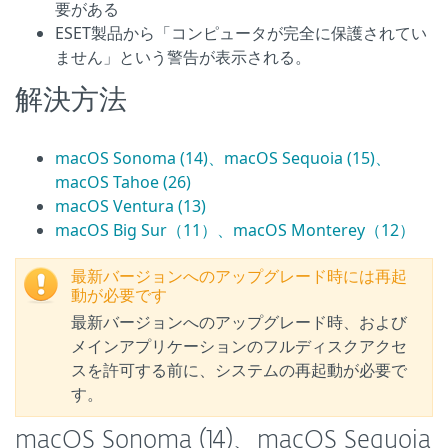
要がある
ESET製品から「コンピュータが完全に保護されてい
ません」という警告が表示される。
解決方法
macOS Sonoma (14)、macOS Sequoia (15)、
macOS Tahoe (26)
macOS Ventura (13)
macOS Big Sur（11）、macOS Monterey（12）
最新バージョンへのアップグレード時には再起
動が必要です
最新バージョンへのアップグレード時、および
メインアプリケーションのフルディスクアクセ
スを許可する前に、システムの再起動が必要で
す。
macOS Sonoma (14)、macOS Sequoia