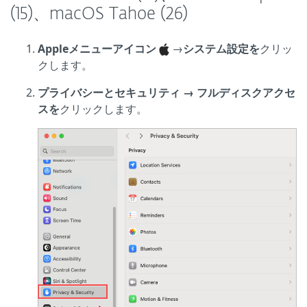
(15)、macOS Tahoe (26)
Appleメニューアイコン
→
システム設定を
クリッ
クします。
プライバシーとセキュリティ → フルディスクアクセ
スを
クリックします。