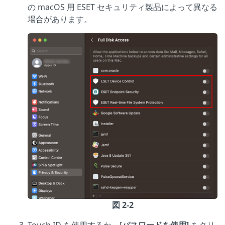
の macOS 用 ESET セキュリティ製品によって異なる
場合があります。
図 2-2