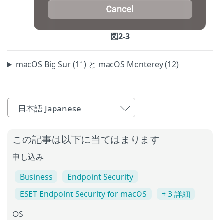
図2-3
macOS Big Sur (11) と macOS Monterey (12)
日本語 Japanese
この記事は以下に当てはまります
申し込み
Business
Endpoint Security
ESET Endpoint Security for macOS
+ 3 詳細
OS