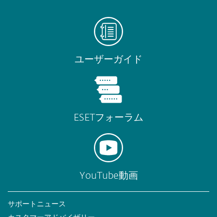
ユーザーガイド
ESETフォーラム
YouTube動画
サポートニュース