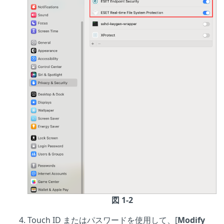
図 1-2
Touch ID またはパスワードを使用して、[
Modify