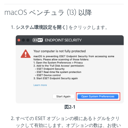
macOS ベンチュラ (13) 以降
システム環境設定を開く
] をクリックします。
図2-1
すべての ESET オプションの横にあるトグルをクリ
ックして有効にします。オプションの数は、お使い