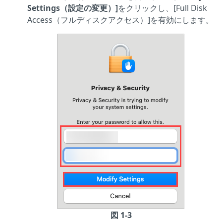
Settings（設定の変更）]
をクリックし、[Full Disk
Access（フルディスクアクセス）]を有効にします。
図 1-3