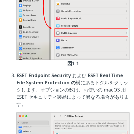
図1-1
ESET Endpoint Security
および
ESET Real-Time
File System Protection の
横にあるトグルをクリッ
クします。オプションの数は、お使いの macOS 用
ESET セキュリティ製品によって異なる場合がありま
す。