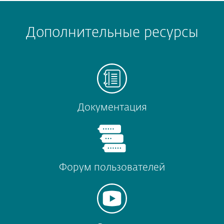
Дополнительные ресурсы
Документация
Форум пользователей