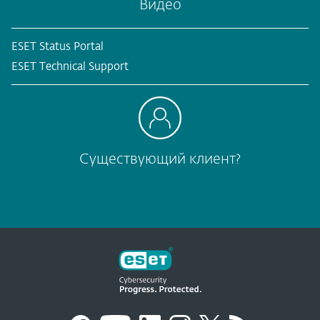
Видео
ESET Status Portal
ESET Technical Support
Существующий клиент?