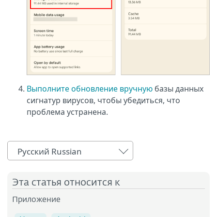
Выполните обновление вручную
базы данных
сигнатур вирусов, чтобы убедиться, что
проблема устранена.
Русский Russian
Эта статья относится к
Приложение