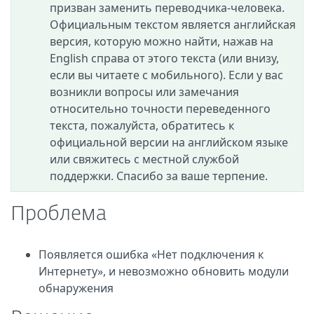
призван заменить переводчика-человека.
Официальным текстом является английская
версия, которую можно найти, нажав на
English справа от этого текста (или внизу,
если вы читаете с мобильного). Если у вас
возникли вопросы или замечания
относительно точности переведенного
текста, пожалуйста, обратитесь к
официальной версии на английском языке
или свяжитесь с местной службой
поддержки. Спасибо за ваше терпение.
Проблема
Появляется ошибка «Нет подключения к
Интернету», и невозможно обновить модули
обнаружения