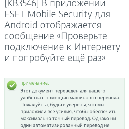
[KB3546] В приложении
ESET Mobile Security для
Android отображается
сообщение «Проверьте
подключение к Интернету
и попробуйте ещё раз»
примечание:
Этот документ переведен для вашего
удобства с помощью машинного перевода.
Пожалуйста, будьте уверены, что мы
приложили все усилия, чтобы обеспечить
максимально точный перевод. Однако ни
один автоматизированный перевод не