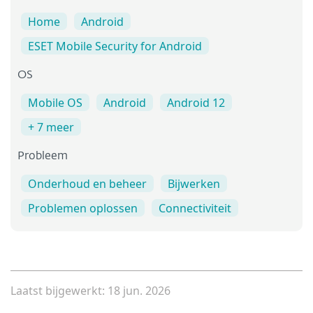
Home
Android
ESET Mobile Security for Android
OS
Mobile OS
Android
Android 12
+ 7 meer
Probleem
Onderhoud en beheer
Bijwerken
Problemen oplossen
Connectiviteit
Laatst bijgewerkt: 18 jun. 2026