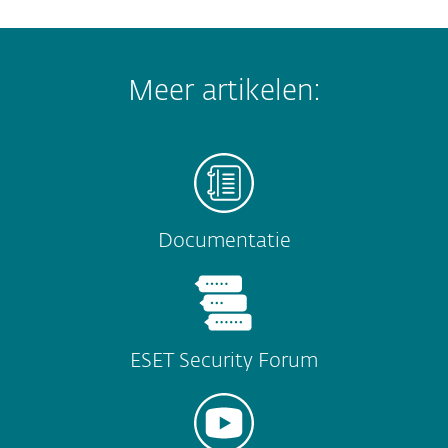
Meer artikelen:
Documentatie
ESET Security Forum