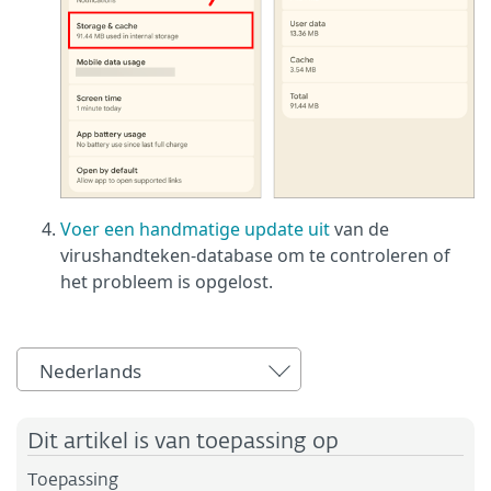
Voer een handmatige update uit
van de
virushandteken-database om te controleren of
het probleem is opgelost.
Nederlands
Dit artikel is van toepassing op
Toepassing