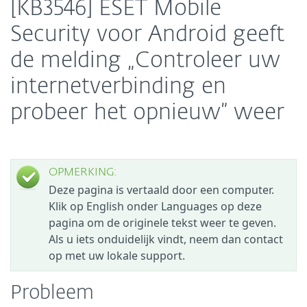
[KB3546] ESET Mobile
Security voor Android geeft
de melding „Controleer uw
internetverbinding en
probeer het opnieuw” weer
OPMERKING:
Deze pagina is vertaald door een computer.
Klik op English onder Languages op deze
pagina om de originele tekst weer te geven.
Als u iets onduidelijk vindt, neem dan contact
op met uw lokale support.
Probleem