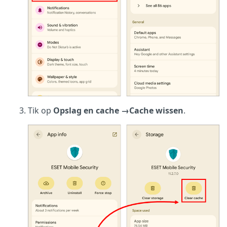
Tik op
Opslag en cache
→
Cache wissen
.