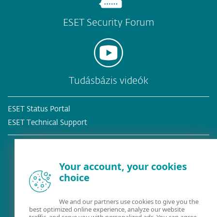
ESET Security Forum
Tudásbázis videók
ESET Status Portal
ESET Technical Support
Your account, your cookies
choice
Meglévő ügyfél?
We and our partners use cookies to give you the
best optimized online experience, analyze our website