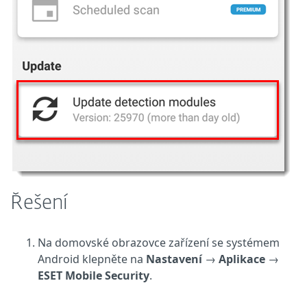
Řešení
Na domovské obrazovce zařízení se systémem
Android klepněte na
Nastavení
→
Aplikace
→
ESET Mobile Security
.