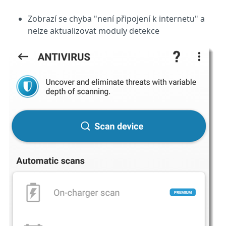
Zobrazí se chyba "není připojení k internetu" a
nelze aktualizovat moduly detekce