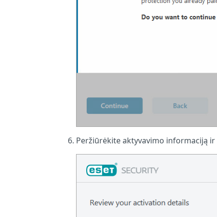
Peržiūrėkite aktyvavimo informaciją ir