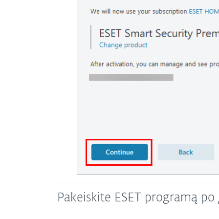
Pakeiskite ESET programą po 