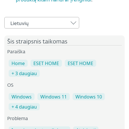
Lietuvių
Šis straipsnis taikomas
Paraiška
Home
ESET HOME
ESET HOME
+ 3 daugiau
OS
Windows
Windows 11
Windows 10
+ 4 daugiau
Problema