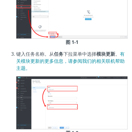
图 1-1
键入任务名称。从
任务
下拉菜单中选择
模块更新
。
有
关模块更新的更多信息，请参阅我们的相关联机帮助
主题。