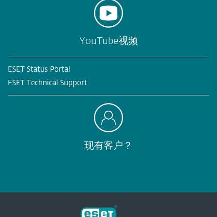
YouTube视频
ESET Status Portal
ESET Technical Support
现有客户？