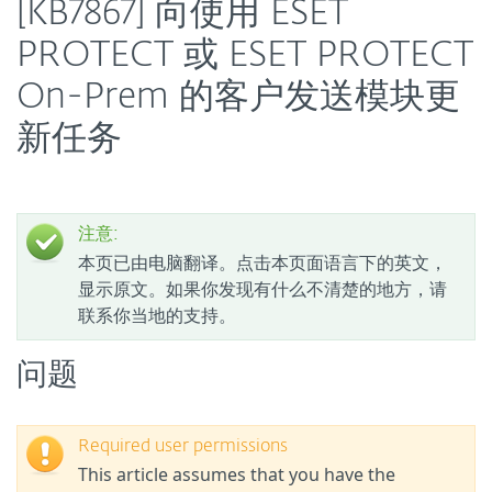
[KB7867] 向使用 ESET
PROTECT 或 ESET PROTECT
On-Prem 的客户发送模块更
新任务
注意:
本页已由电脑翻译。点击本页面语言下的英文，
显示原文。如果你发现有什么不清楚的地方，请
联系你当地的支持。
问题
Required user permissions
This article assumes that you have the