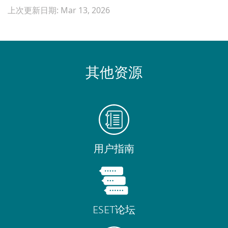
上次更新日期: Mar 13, 2026
其他资源
用户指南
ESET论坛