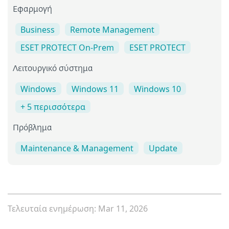
Εφαρμογή
Business
Remote Management
ESET PROTECT On-Prem
ESET PROTECT
Λειτουργικό σύστημα
Windows
Windows 11
Windows 10
+ 5 περισσότερα
Πρόβλημα
Maintenance & Management
Update
Τελευταία ενημέρωση: Mar 11, 2026