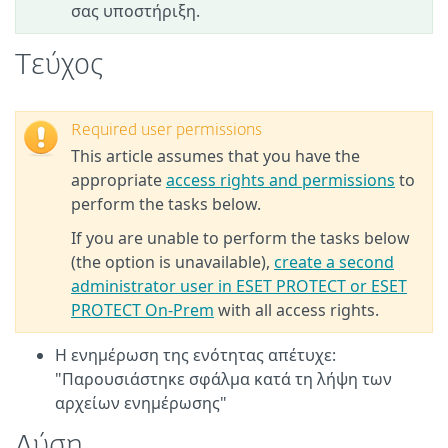
σας υποστήριξη.
Τεύχος
Required user permissions
This article assumes that you have the
appropriate
access rights and permissions
to
perform the tasks below.
If you are unable to perform the tasks below
(the option is unavailable),
create a second
administrator user in ESET PROTECT or ESET
PROTECT On-Prem
with all access rights.
Η ενημέρωση της ενότητας απέτυχε:
"Παρουσιάστηκε σφάλμα κατά τη λήψη των
αρχείων ενημέρωσης"
Λύση