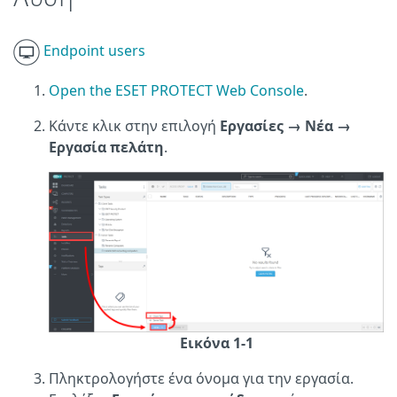
Endpoint users
Open the ESET PROTECT Web Console
.
Κάντε κλικ στην επιλογή
Εργασίες
→ Νέα
→
Εργασία πελάτη
.
Εικόνα 1-1
Πληκτρολογήστε ένα όνομα για την εργασία.