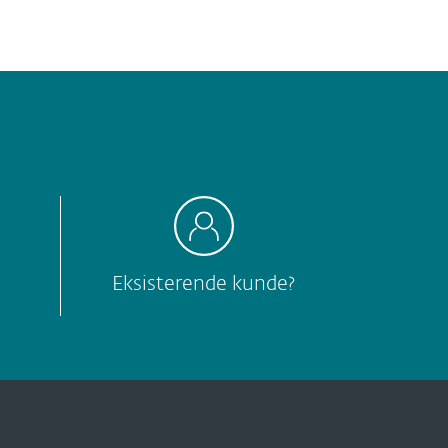
Eksisterende kunde?