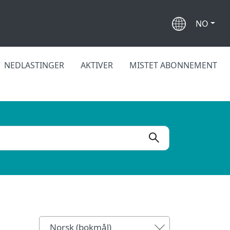
NO
NEDLASTINGER
AKTIVER
MISTET ABONNEMENT
Norsk (bokmål)