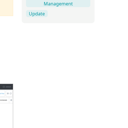
Management
Update