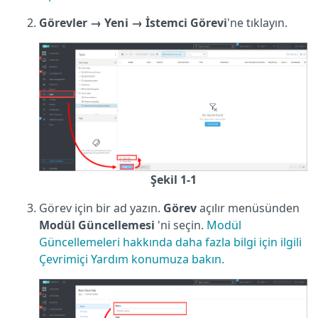
Görevler
→ Yeni
→
İstemci Görevi
'ne tıklayın.
Şekil 1-1
Görev için bir ad yazın.
Görev
açılır menüsünden
Modül Güncellemesi
'ni seçin.
Modül
Güncellemeleri hakkında daha fazla bilgi için ilgili
Çevrimiçi Yardım konumuza bakın.