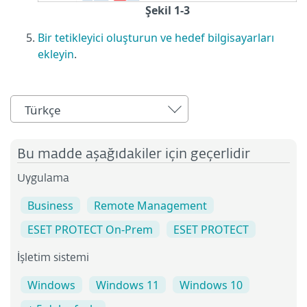
Şekil 1-3
Bir tetikleyici oluşturun ve hedef bilgisayarları
ekleyin
.
Türkçe
Bu madde aşağıdakiler için geçerlidir
Uygulama
Business
Remote Management
ESET PROTECT On-Prem
ESET PROTECT
İşletim sistemi
Windows
Windows 11
Windows 10