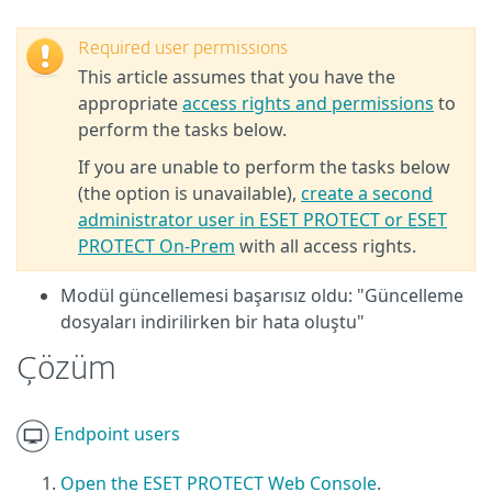
Required user permissions
This article assumes that you have the
appropriate
access rights and permissions
to
perform the tasks below.
If you are unable to perform the tasks below
(the option is unavailable),
create a second
administrator user in ESET PROTECT or ESET
PROTECT On-Prem
with all access rights.
Modül güncellemesi başarısız oldu: "Güncelleme
dosyaları indirilirken bir hata oluştu"
Çözüm
Endpoint users
Open the ESET PROTECT Web Console
.