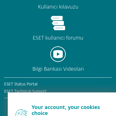
Kullanıcı kılavuzu
ESET kullanıcı forumu
Bilgi Bankası Videoları
ESET Status Portal
ESET Technical Support
Your account, your cookies
choice