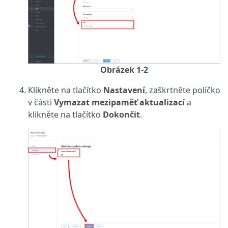
Obrázek 1-2
Klikněte na tlačítko
Nastavení
, zaškrtněte políčko
v části
Vymazat mezipaměť aktualizací
a
klikněte na tlačítko
Dokončit
.