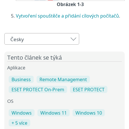
Obrázek 1-3
Vytvoření spouštěče a přidání cílových počítačů
.
Česky
Tento článek se týká
Aplikace
Business
Remote Management
ESET PROTECT On-Prem
ESET PROTECT
OS
Windows
Windows 11
Windows 10
+ 5 více