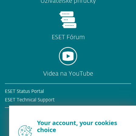
Uživatelské příručky
ESET Fórum
Videa na YouTube
ESET Status Portal
ESET Technical Support
Your account, your cookies
choice