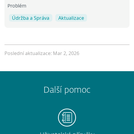
Problém
Údržba a Správa
Aktualizace
Poslední aktualizace: Mar 2, 2026
Další pomoc