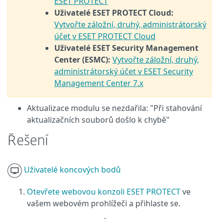
ESET PROTECT
Uživatelé ESET PROTECT Cloud:
Vytvořte záložní, druhý, administrátorský
účet v ESET PROTECT Cloud
Uživatelé ESET Security Management
Center (ESMC):
Vytvořte záložní, druhý,
administrátorský účet v ESET Security
Management Center 7.x
Aktualizace modulu se nezdařila: "Při stahování
aktualizačních souborů došlo k chybě"
Řešení
Uživatelé koncových bodů
Otevřete webovou konzoli ESET PROTECT
ve
vašem webovém prohlížeči a přihlaste se.