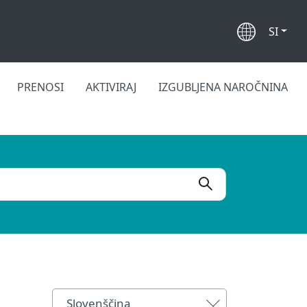
SI
PRENOSI
AKTIVIRAJ
IZGUBLJENA NAROČNINA
Slovenščina