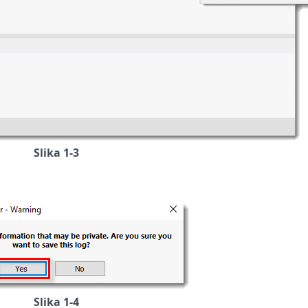
Slika 1-3
Slika 1-4