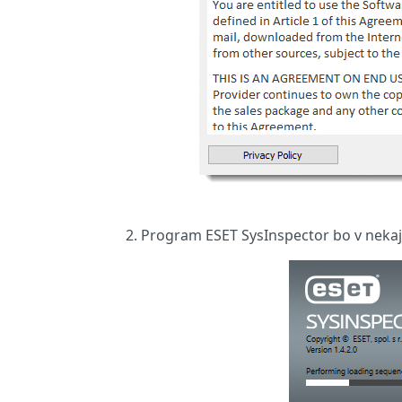
Program ESET SysInspector bo v nekaj 