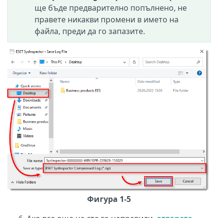
ще бъде предварително попълнено, не
правете никакви промени в името на
файла, преди да го запазите.
Фигура 1-5