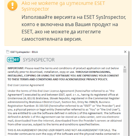
Ако не можете да изтеглите ESET
SysInspector
Използвайте версията на ESET SysInspector,
която е включена във Вашия продукт на
ESET, ако не можете да изтеглите
самостоятелната версия.