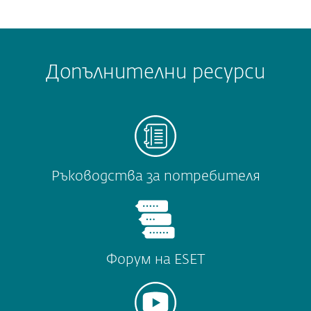
Допълнителни ресурси
Ръководства за потребителя
Форум на ESET