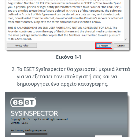
Εικόνα 1-1
Το ESET SysInspector θα χρειαστεί μερικά λεπτά
για να εξετάσει τον υπολογιστή σας και να
δημιουργήσει ένα αρχείο καταγραφής.