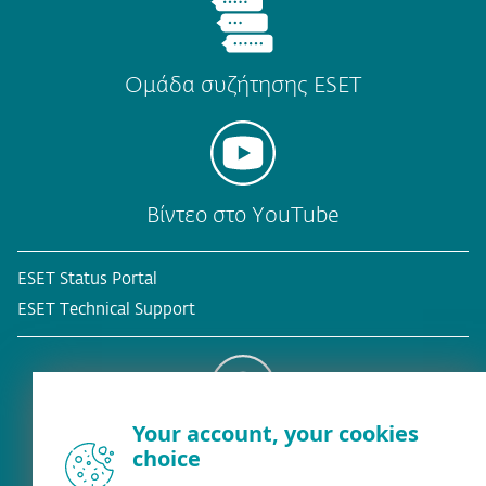
Ομάδα συζήτησης ESET
Βίντεο στο YouTube
ESET Status Portal
ESET Technical Support
Your account, your cookies
Υφιστάμενος πελάτης
choice