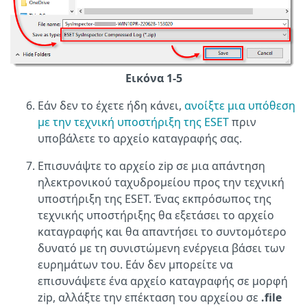
Εικόνα 1-5
Εάν δεν το έχετε ήδη κάνει,
ανοίξτε μια υπόθεση
με την τεχνική υποστήριξη της ESET
πριν
υποβάλετε το αρχείο καταγραφής σας.
Επισυνάψτε το αρχείο zip σε μια απάντηση
ηλεκτρονικού ταχυδρομείου προς την τεχνική
υποστήριξη της ESET. Ένας εκπρόσωπος της
τεχνικής υποστήριξης θα εξετάσει το αρχείο
καταγραφής και θα απαντήσει το συντομότερο
δυνατό με τη συνιστώμενη ενέργεια βάσει των
ευρημάτων του. Εάν δεν μπορείτε να
επισυνάψετε ένα αρχείο καταγραφής σε μορφή
zip, αλλάξτε την επέκταση του αρχείου σε
.file