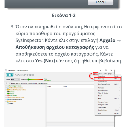
Εικόνα 1-2
Όταν ολοκληρωθεί η ανάλυση, θα εμφανιστεί το
κύριο παράθυρο του προγράμματος
SysInspector. Κάντε κλικ στην επιλογή
Αρχείο
→
Αποθήκευση αρχείου καταγραφής
για να
αποθηκεύσετε το αρχείο καταγραφής. Κάντε
κλικ στο
Yes (Ναι)
εάν σας ζητηθεί επιβεβαίωση.