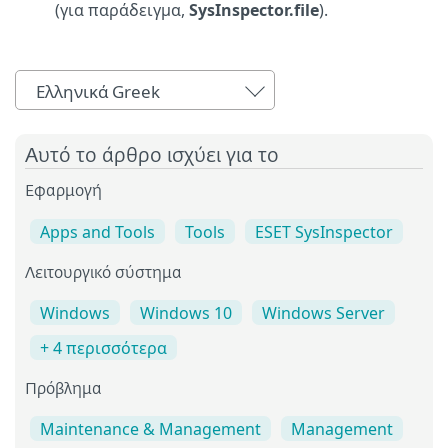
(για παράδειγμα,
SysInspector.file
).
Ελληνικά Greek
Αυτό το άρθρο ισχύει για το
Εφαρμογή
Apps and Tools
Tools
ESET SysInspector
Λειτουργικό σύστημα
Windows
Windows 10
Windows Server
+ 4 περισσότερα
Πρόβλημα
Maintenance & Management
Management