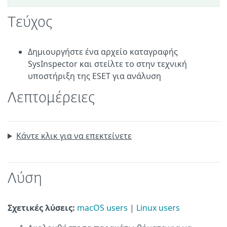
Τεύχος
Δημιουργήστε ένα αρχείο καταγραφής
SysInspector και στείλτε το στην τεχνική
υποστήριξη της ESET για ανάλυση
Λεπτομέρειες
Κάντε κλικ για να επεκτείνετε
Λύση
Σχετικές λύσεις:
macOS users
|
Linux users