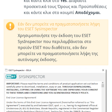
και κάντε κλικ στο
Yes
. Διαβάστε
προσεκτικά τους Όρους και Προϋποθέσεις
και κάντε κλικ στο κουμπί
Αποδέχομαι
.
Εάν δεν μπορείτε να πραγματοποιήσετε λήψη
του ESET SysInspector
Χρησιμοποιήστε την έκδοση του ESET
SysInspector που περιλαμβάνεται στο
προϊόν ESET που διαθέτετε, εάν δεν
μπορείτε να πραγματοποιήσετε λήψη της
αυτόνομης έκδοσης.