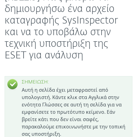
δημιουργήσω ένα αρχείο
καταγραφής SysInspector
και να το υποβάλω στην
τεχνική υποστήριξη της
ESET για ανάλυση
ΣΗΜΕΙΩΣΗ:
Αυτή η σελίδα έχει μεταφραστεί από
υπολογιστή. Κάντε κλικ στα Αγγλικά στην
ενότητα Γλώσσες σε αυτή τη σελίδα για να
εμφανίσετε το πρωτότυπο κείμενο. Εάν
βρείτε κάτι που δεν είναι σαφές,
παρακαλούμε επικοινωνήστε με την τοπική
σας υποστήριξη.