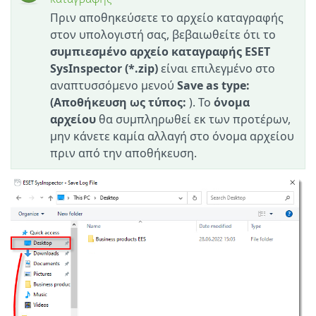
καταγραφής
Πριν αποθηκεύσετε το αρχείο καταγραφής
στον υπολογιστή σας, βεβαιωθείτε ότι το
συμπιεσμένο αρχείο καταγραφής ESET
SysInspector (*.zip)
είναι επιλεγμένο στο
αναπτυσσόμενο μενού
Save as type:
(Αποθήκευση ως τύπος:
). Το
όνομα
αρχείου
θα συμπληρωθεί εκ των προτέρων,
μην κάνετε καμία αλλαγή στο όνομα αρχείου
πριν από την αποθήκευση.