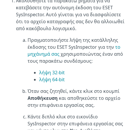
Ακολουθήστε τα παρακάτω βήματα για να
κατεβάσετε την αυτόνομη έκδοση του ESET
SysInspector. Αυτό γίνεται για να διασφαλίσετε
ότι το αρχείο καταγραφής σας δεν θα αλλοιωθεί
από κακόβουλο λογισμικό.
Πραγματοποιήστε λήψη της κατάλληλης
έκδοσης του ESET SysInspector για την
το
μηχάνημά σας
χρησιμοποιώντας έναν από
τους παρακάτω συνδέσμους:
λήψη 32-bit
λήψη 64-bit
Όταν σας ζητηθεί, κάντε κλικ στο κουμπί
Αποθήκευση
και αποθηκεύστε το αρχείο
στην επιφάνεια εργασίας σας.
Κάντε διπλό κλικ στο εικονίδιο
SysInspector στην επιφάνεια εργασίας σας