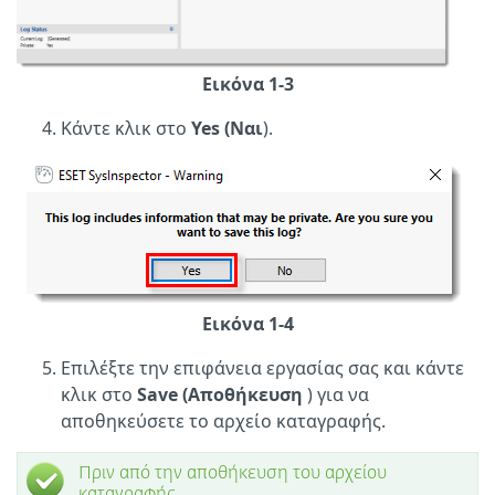
Εικόνα 1-3
Κάντε κλικ στο
Yes (Ναι
).
Εικόνα 1-4
Επιλέξτε την επιφάνεια εργασίας σας και κάντε
κλικ στο
Save (Αποθήκευση
) για να
αποθηκεύσετε το αρχείο καταγραφής.
Πριν από την αποθήκευση του αρχείου