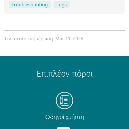
Troubleshooting
Logs
Τελευταία ενημέρωση: Mar 11, 2026
Επιπλέον πόροι
Οδηγοί χρήστη