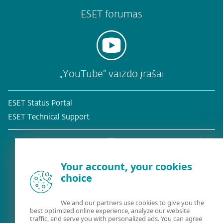
ESET forumas
„YouTube“ vaizdo įrašai
ESET Status Portal
ESET Technical Support
Your account, your cookies
choice
Esamas klientas?
We and our partners use cookies to give you the
best optimized online experience, analyze our website
traffic, and serve you with personalized ads. You can agree