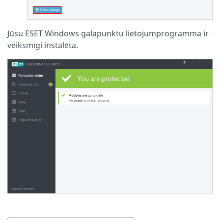
Jūsu ESET Windows galapunktu lietojumprogramma ir
veiksmīgi instalēta.