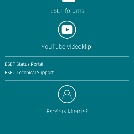
ESET forums
YouTube videoklipi
ESET Status Portal
ESET Technical Support
Esošais klients?