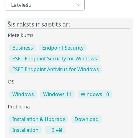
Latviešu
Šis raksts ir saistīts ar:
Pieteikums
Business
Endpoint Security
ESET Endpoint Security for Windows
ESET Endpoint Antivirus for Windows
OS
Windows
Windows 11
Windows 10
Problēma
Installation & Upgrade
Download
Installation
+ 3 vēl