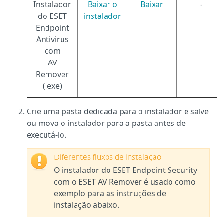
Instalador
Baixar o
Baixar
-
do ESET
instalador
Endpoint
Antivirus
com
AV
Remover
(.exe)
Crie uma pasta dedicada para o instalador e salve
ou mova o instalador para a pasta antes de
executá-lo.
Diferentes fluxos de instalação
O instalador do ESET Endpoint Security
com o ESET AV Remover é usado como
exemplo para as instruções de
instalação abaixo.