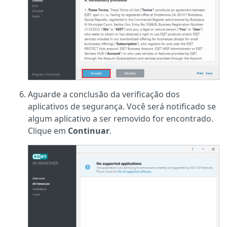
Aguarde a conclusão da verificação dos
aplicativos de segurança. Você será notificado se
algum aplicativo a ser removido for encontrado.
Clique em
Continuar
.