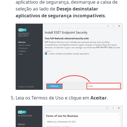
aplicativos de segurança, desmarque a caixa de
seleção ao lado de
Desejo desinstalar
aplicativos de segurança incompatíveis
.
Leia os Termos de Uso e clique em
Aceitar
.