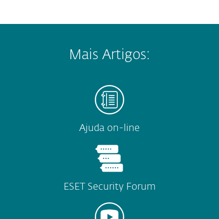
Mais Artigos:
Ajuda on-line
ESET Security Forum