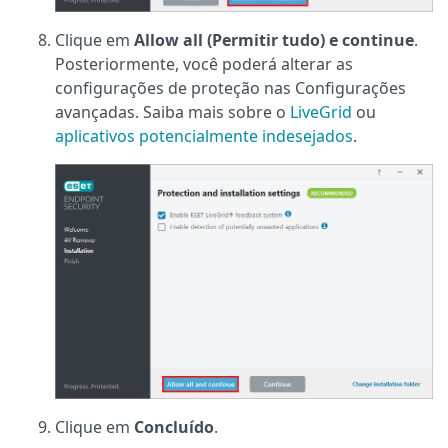
Clique em
Allow all (Permitir tudo) e continue
.
Posteriormente, você poderá alterar as
configurações de proteção nas Configurações
avançadas. Saiba mais sobre o
LiveGrid
ou
aplicativos potencialmente indesejados
.
Clique em
Concluído
.