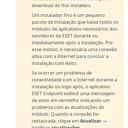
download de thin installers.
Um instalador fino é um pequeno
pacote de instalação que baixa todos os
módulos de aplicativos necessários dos
servidores da ESET durante ou
imediatamente após a instalação. Por
esse motivo, é necessária uma conexão
ativa com a Internet para concluir a
instalação com êxito.
Se ocorrer um problema de
conectividade com a Internet durante a
instalação ou logo após, o aplicativo
ESET Endpoint exibirá uma mensagem
de aviso em vermelho indicando um
problema com as atualizações do
módulo. Quando a conexão for
restaurada, clique em
Atualizar
→
Verificar
atualizações
.