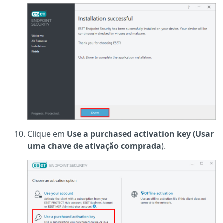
Clique em
Use a purchased activation key (Usar
uma chave de ativação comprada
).