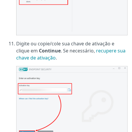
Digite ou copie/cole sua chave de ativação e
clique em
Continue
. Se necessário,
recupere sua
chave de ativação
.