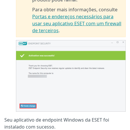
Para obter mais informações, consulte
Portas e endereços necessários para
usar seu aplicativo ESET com um firewall
de terceiros
.
Seu aplicativo de endpoint Windows da ESET foi
instalado com sucesso.