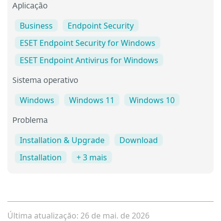
Aplicação
Business
Endpoint Security
ESET Endpoint Security for Windows
ESET Endpoint Antivirus for Windows
Sistema operativo
Windows
Windows 11
Windows 10
Problema
Installation & Upgrade
Download
Installation
+ 3 mais
Última atualizaçăo: 26 de mai. de 2026