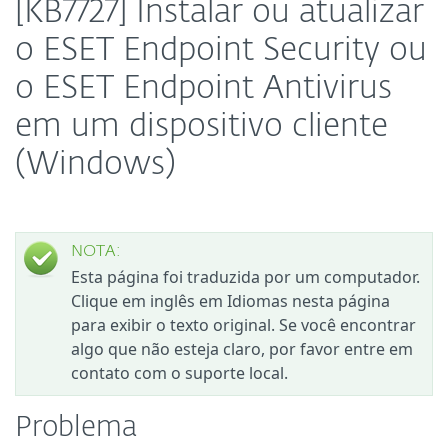
[KB7727] Instalar ou atualizar
o ESET Endpoint Security ou
o ESET Endpoint Antivirus
em um dispositivo cliente
(Windows)
NOTA:
Esta página foi traduzida por um computador.
Clique em inglês em Idiomas nesta página
para exibir o texto original. Se você encontrar
algo que não esteja claro, por favor entre em
contato com o suporte local.
Problema