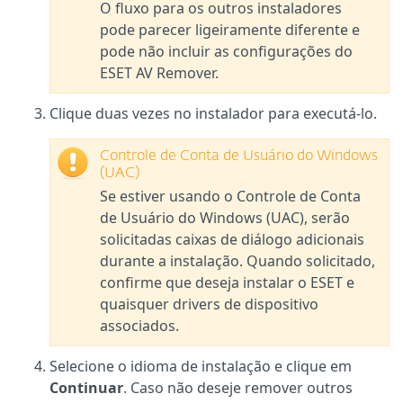
O fluxo para os outros instaladores
pode parecer ligeiramente diferente e
pode não incluir as configurações do
ESET AV Remover.
Clique duas vezes no instalador para executá-lo.
Controle de Conta de Usuário do Windows
(UAC)
Se estiver usando o Controle de Conta
de Usuário do Windows (UAC), serão
solicitadas caixas de diálogo adicionais
durante a instalação. Quando solicitado,
confirme que deseja instalar o ESET e
quaisquer drivers de dispositivo
associados.
Selecione o idioma de instalação e clique em
Continuar
. Caso não deseje remover outros