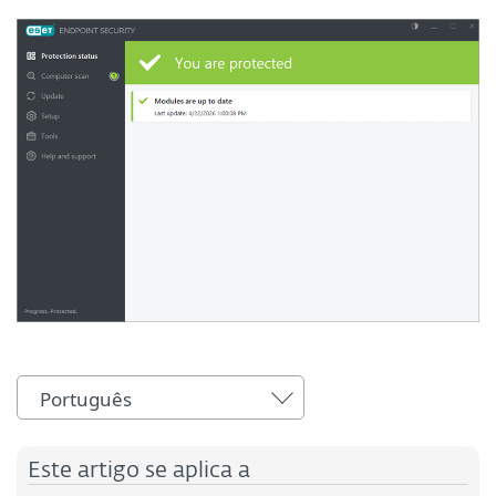
Português
Este artigo se aplica a