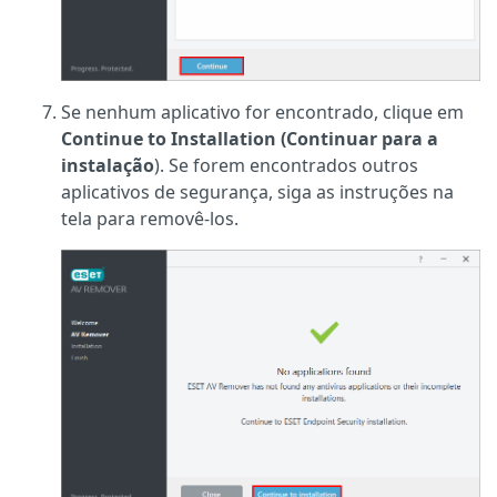
Se nenhum aplicativo for encontrado, clique em
Continue to Installation (Continuar para a
instalação
). Se forem encontrados outros
aplicativos de segurança, siga as instruções na
tela para removê-los.