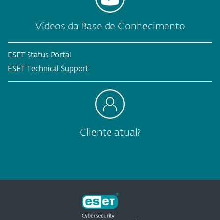
Vídeos da Base de Conhecimento
ESET Status Portal
ESET Technical Support
Cliente atual?