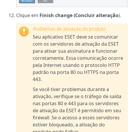
Clique em
Finish change (Concluir alteração
).
Problemas de ativação do produto
Seu aplicativo ESET deve se comunicar
com os servidores de ativação da ESET
para ativar sua assinatura e funcionar
corretamente. Essa comunicação ocorre
pela Internet usando o protocolo HTTP
padrão na porta 80 ou HTTPS na porta
443.
Se você tiver problemas durante a
ativação, verifique se o tráfego de saída
nas portas 80 e 443 para os servidores
de ativação da ESET é permitido em seu
firewall. Se o acesso a esses servidores
estiver bloqueado, a ativação do
produto pode falhar.