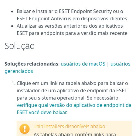
Baixar e instalar o ESET Endpoint Security ou o
ESET Endpoint Antivirus em dispositivos clientes
Atualizar as versões anteriores dos aplicativos
ESET para endpoints para a versão mais recente
Solução
Soluções relacionadas
:
usuários de macOS
|
usuários
gerenciados
Clique em um link na tabela abaixo para baixar o
instalador de um aplicativo de endpoint da ESET
para seu sistema operacional. Se necessário,
verifique qual versão do aplicativo de endpoint da
ESET você deve baixar
.
Thin installers disponíveis abaixo
As tabelas abaixo contêm links para