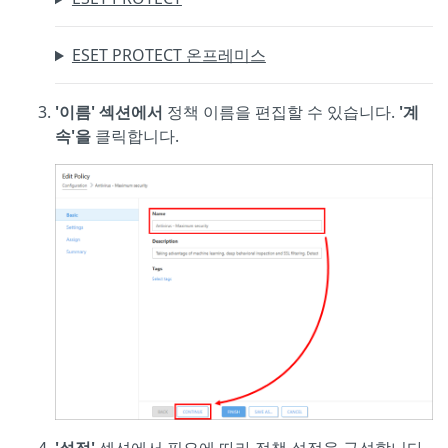
ESET PROTECT 온프레미스
'이름' 섹션에서
정책 이름을 편집할 수 있습니다.
'계
속'을
클릭합니다.