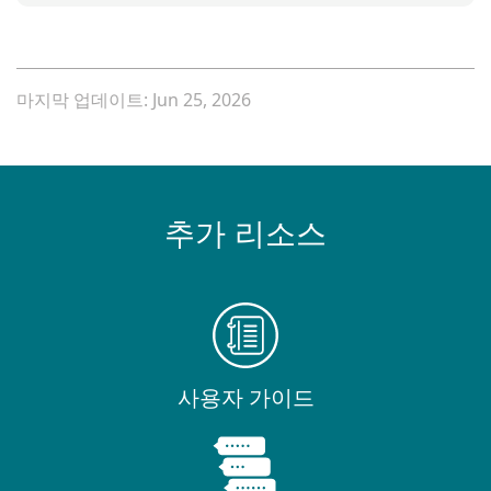
마지막 업데이트: Jun 25, 2026
추가 리소스
사용자 가이드