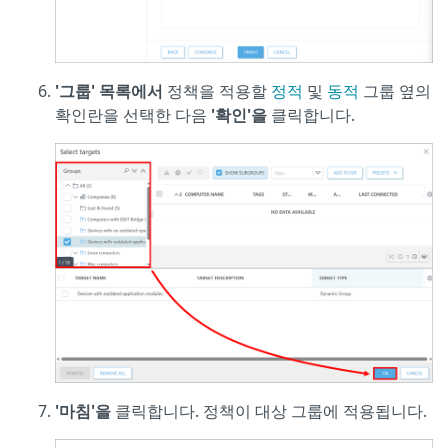
'그룹' 목록에서
정책을 적용할
정적
및
동적
그룹 옆의
확인란을 선택한 다음
'확인'을
클릭합니다.
'마침'을
클릭합니다. 정책이 대상 그룹에 적용됩니다.