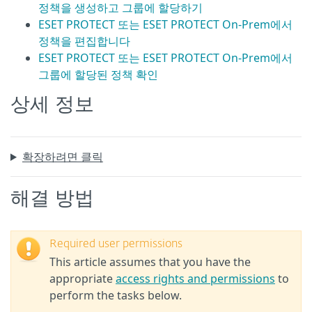
정책을 생성하고 그룹에 할당하기
ESET PROTECT 또는 ESET PROTECT On-Prem에서
정책을 편집합니다
ESET PROTECT 또는 ESET PROTECT On-Prem에서
그룹에 할당된 정책 확인
상세 정보
확장하려면 클릭
해결 방법
Required user permissions
This article assumes that you have the
appropriate
access rights and permissions
to
perform the tasks below.