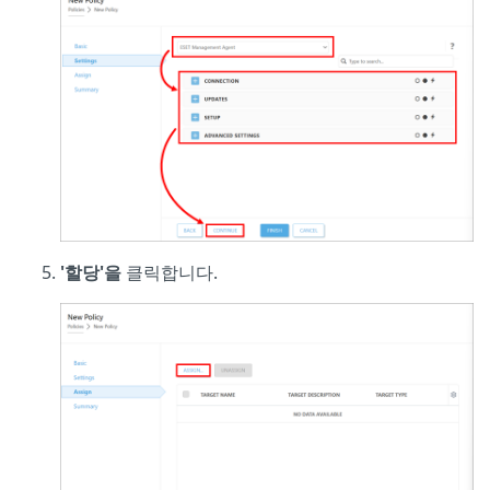
'할당'을
클릭합니다.