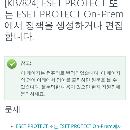
[KB7824] ESET PROTECT 또
는 ESET PROTECT On-Prem
에서 정책을 생성하거나 편집
합니다.
참고:
이 페이지는 컴퓨터로 번역되었습니다. 이 페이지
의 언어 아래에서 영어를 클릭하면 원문을 볼 수
있습니다. 불분명한 내용이 있으면 현지 지원팀에
문의하세요.
문제
ESET PROTECT 또는 ESET PROTECT On-Prem에서