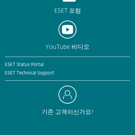
ESET 포럼
YouTube 비디오
ESET Status Portal
ESET Technical Support
기존 고객이신가요?