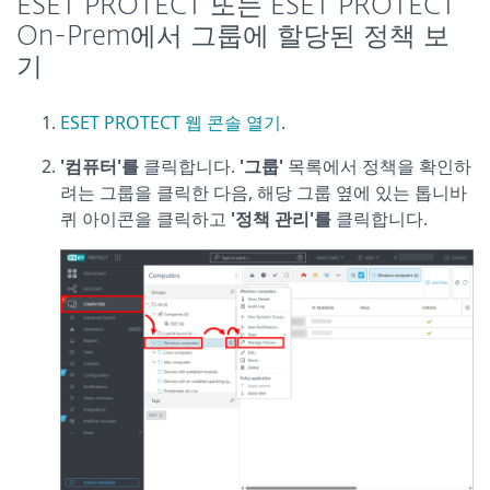
ESET PROTECT 또는 ESET PROTECT
On-Prem에서 그룹에 할당된 정책 보
기
ESET PROTECT 웹 콘솔 열기
.
'컴퓨터'를
클릭합니다.
'그룹'
목록에서 정책을 확인하
려는 그룹을 클릭한 다음, 해당 그룹 옆에 있는 톱니바
퀴 아이콘을 클릭하고
'정책 관리'를
클릭합니다.