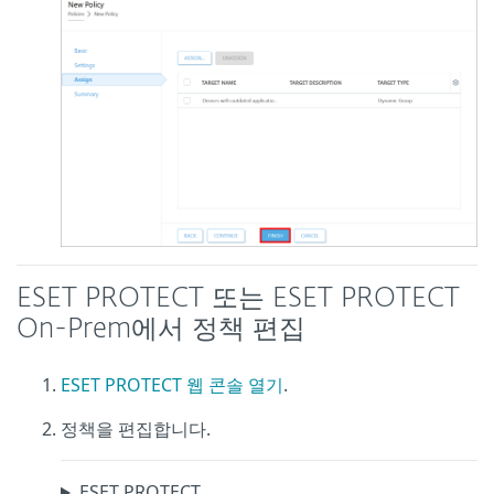
ESET PROTECT 또는 ESET PROTECT
On-Prem에서 정책 편집
ESET PROTECT 웹 콘솔 열기
.
정책을 편집합니다.
ESET PROTECT