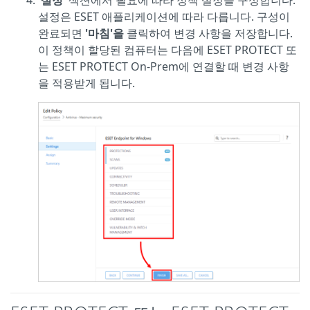
'설정'
섹션에서 필요에 따라 정책 설정을 구성합니다.
설정은 ESET 애플리케이션에 따라 다릅니다. 구성이
완료되면
'마침'을
클릭하여 변경 사항을 저장합니다.
이 정책이 할당된 컴퓨터는 다음에 ESET PROTECT 또
는 ESET PROTECT On-Prem에 연결할 때 변경 사항
을 적용받게 됩니다.