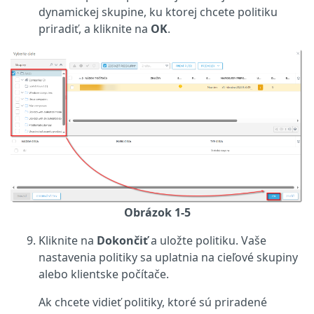
dynamickej skupine, ku ktorej chcete politiku
priradiť, a kliknite na
OK
.
Obrázok 1-5
Kliknite na
Dokončiť
a uložte politiku. Vaše
nastavenia politiky sa uplatnia na cieľové skupiny
alebo klientske počítače.
Ak chcete vidieť politiky, ktoré sú priradené