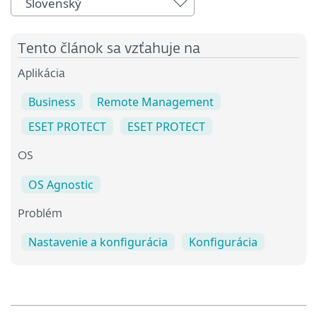
Slovenský
Tento článok sa vzťahuje na
Aplikácia
Business
Remote Management
ESET PROTECT
ESET PROTECT
OS
OS Agnostic
Problém
Nastavenie a konfigurácia
Konfigurácia