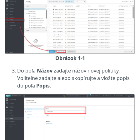
Obrázok 1-1
Do poľa
Názov
zadajte názov novej politiky.
Voliteľne zadajte alebo skopírujte a vložte popis
do poľa
Popis
.