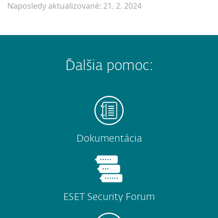
Naposledy aktualizované: 21. 2. 2024
Ďalšia pomoc:
Dokumentácia
ESET Security Forum