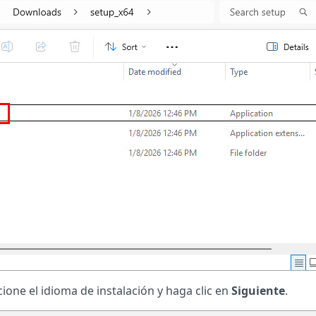
ccione el idioma de instalación y haga clic en
Siguiente
.