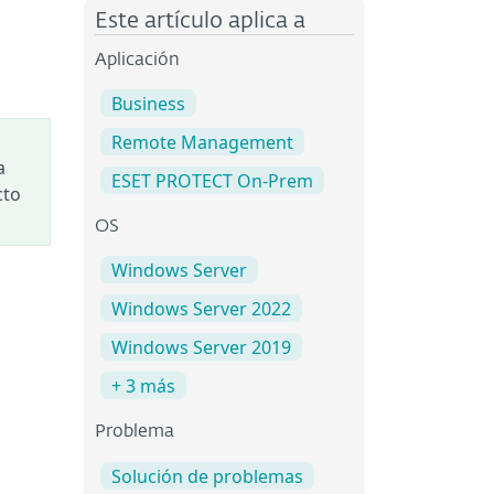
Este artículo aplica a
Aplicación
Business
Remote Management
a
ESET PROTECT On-Prem
cto
OS
Windows Server
Windows Server 2022
Windows Server 2019
+ 3 más
Problema
Solución de problemas