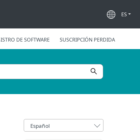
ES
ISTRO DE SOFTWARE
SUSCRIPCIÓN PERDIDA
Español