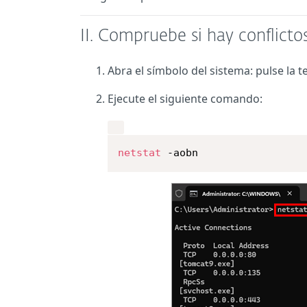
II.
Compruebe si hay conflicto
Abra el símbolo del sistema: pulse la 
Ejecute el siguiente comando:
netstat
 -aobn