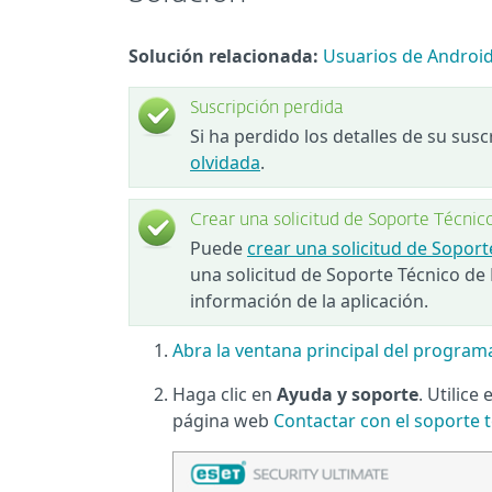
Solución relacionada:
Usuarios de Androi
Suscripción perdida
Si ha perdido los detalles de su sus
olvidada
.
Crear una solicitud de Soporte Técnic
Puede
crear una solicitud de Sopor
una solicitud de Soporte Técnico de
información de la aplicación.
Abra la ventana principal del progra
Haga clic en
Ayuda y soporte
. Utilice 
página web
Contactar con el soporte 