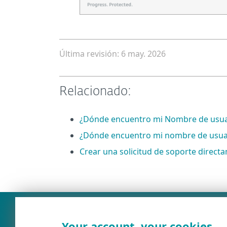
Última revisión: 6 may. 2026
Relacionado:
¿Dónde encuentro mi Nombre de usuario
¿Dónde encuentro mi nombre de usuar
Crear una solicitud de soporte direct
Your account, your cookies