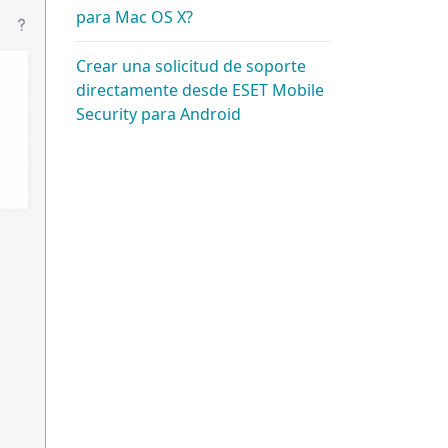
para Mac OS X?
Crear una solicitud de soporte
directamente desde ESET Mobile
Security para Android