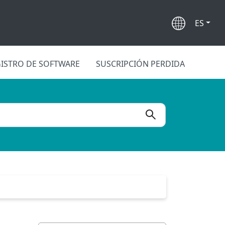
ES
ISTRO DE SOFTWARE
SUSCRIPCIÓN PERDIDA