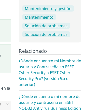
Mantenimiento y gestión
Mantenimiento
Solución de problemas
Solución de problemas
Relacionado
r
¿Dónde encuentro mi Nombre de
usuario y Contraseña en ESET
Cyber Security o ESET Cyber
Security Pro? (versión 5.x o
anterior)
 en la
¿Dónde encuentro mi nombre de
usuario y contraseña en ESET
NOD32 Antivirus Business Edition