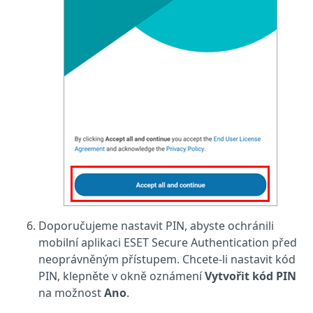
Doporučujeme nastavit PIN, abyste ochránili
mobilní aplikaci ESET Secure Authentication před
neoprávněným přístupem. Chcete-li nastavit kód
PIN, klepněte v okně oznámení
Vytvořit kód PIN
na možnost
Ano
.