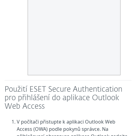
Použití ESET Secure Authentication
pro přihlášení do aplikace Outlook
Web Access
V počítači přistupte k aplikaci Outlook Web
Access (OWA) podle pokynů správce. Na