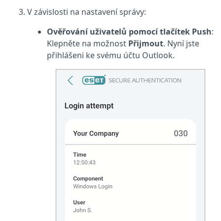
V závislosti na nastavení správy:
Ověřování uživatelů pomocí tlačítek Push
:
Klepněte na možnost
Přijmout
. Nyní jste
přihlášeni ke svému účtu Outlook.