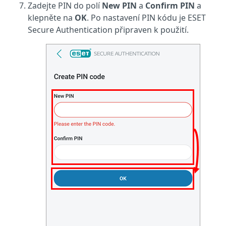
Zadejte PIN do polí
New PIN
a
Confirm PIN
a
klepněte na
OK
. Po nastavení PIN kódu je ESET
Secure Authentication připraven k použití.