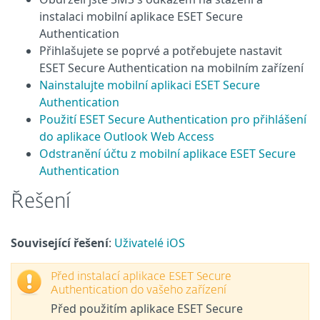
instalaci mobilní aplikace ESET Secure
Authentication
Přihlašujete se poprvé a potřebujete nastavit
ESET Secure Authentication na mobilním zařízení
Nainstalujte mobilní aplikaci ESET Secure
Authentication
Použití ESET Secure Authentication pro přihlášení
do aplikace Outlook Web Access
Odstranění účtu z mobilní aplikace ESET Secure
Authentication
Řešení
Související řešení
:
Uživatelé iOS
Před instalací aplikace ESET Secure
Authentication do vašeho zařízení
Před použitím aplikace ESET Secure