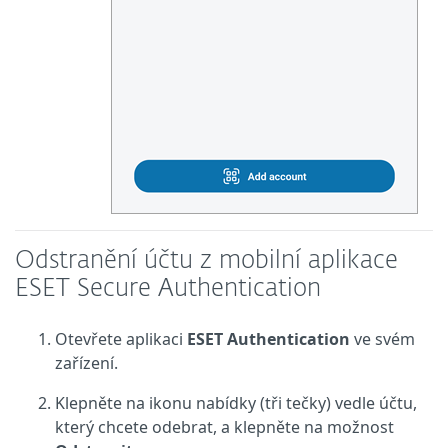
Odstranění účtu z mobilní aplikace
ESET Secure Authentication
Otevřete aplikaci
ESET Authentication
ve svém
zařízení.
Klepněte na ikonu nabídky (tři tečky) vedle účtu,
který chcete odebrat, a klepněte na možnost