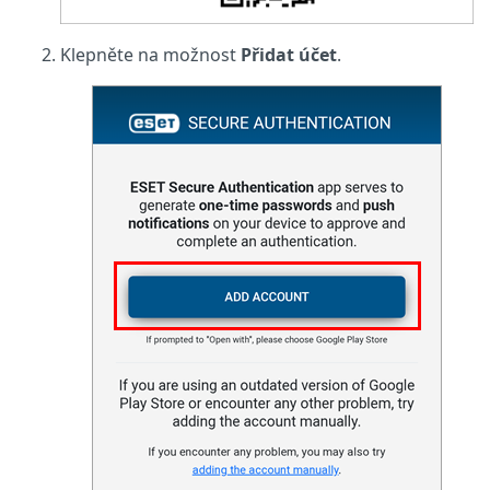
Klepněte na možnost
Přidat účet
.