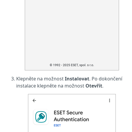
Klepněte na možnost
Instalovat
. Po dokončení
instalace klepněte na možnost
Otevřít
.