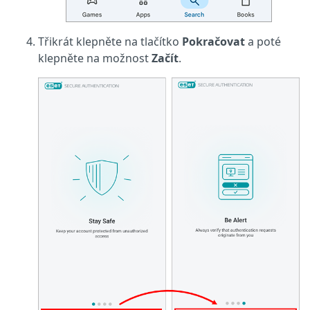
Třikrát klepněte na tlačítko
Pokračovat
a poté
klepněte na možnost
Začít
.