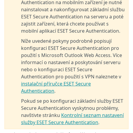
Authentication na mobilním zařízení je nutné
nainstalovat a nakonfigurovat základní službu
ESET Secure Authentication na serveru a poté
zajistit zařízení, která chcete používat s
mobilní aplikací ESET Secure Authentication.
Níže uvedené pokyny podrobně popisují
konfiguraci ESET Secure Authentication pro
použití s Microsoft Outlook Web Access. Více
informací o nastavení a poskytování serveru
nebo o konfiguraci ESET Secure
Authentication pro použití s VPN naleznete v
instalační příručce ESET Secure
Authentication
.
Pokud se po konfiguraci základní služby ESET
Secure Authentication vyskytnou problémy,
navštivte stránku
Kontrolní seznam nastavení
služby ESET Secure Authentication
.