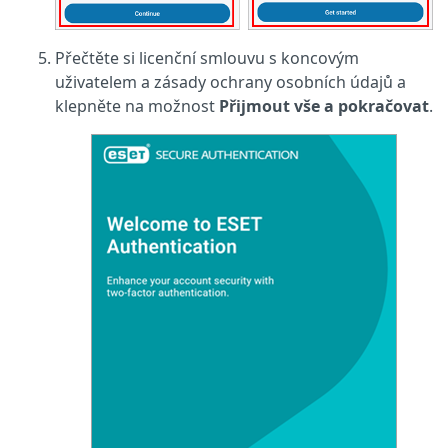
Přečtěte si licenční smlouvu s koncovým
uživatelem a zásady ochrany osobních údajů a
klepněte na možnost
Přijmout vše a pokračovat
.