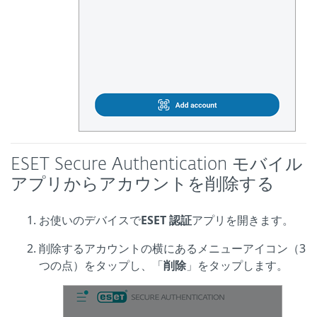
ESET Secure Authentication モバイル
アプリからアカウントを削除する
お使いのデバイスで
ESET 認証
アプリを開きます。
削除するアカウントの横にあるメニューアイコン（3
つの点）をタップし、「
削除
」をタップします。