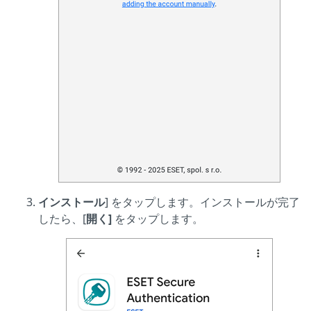
インストール
] をタップします。インストールが完了
したら、[
開く]
をタップします。