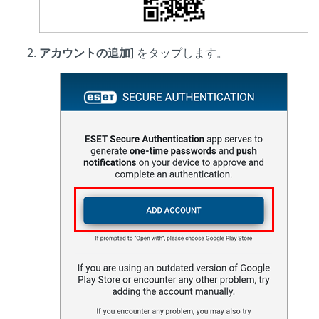
アカウントの追加
] をタップします。