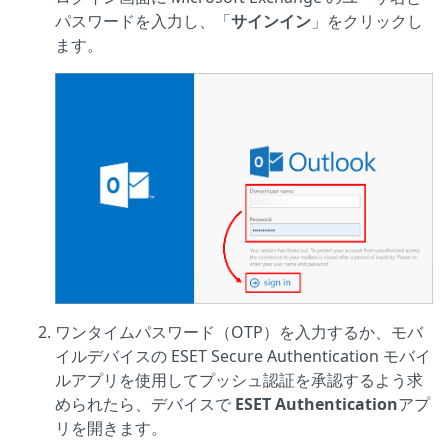
パスワードを入力し、「
サインイン
」をクリックし
ます。
ワンタイムパスワード（OTP）を入力するか、モバ
イルデバイスの ESET Secure Authentication モバイ
ルアプリを使用してプッシュ認証を承認するよう求
められたら、デバイスで
ESET Authentication
アプ
リを開きます。