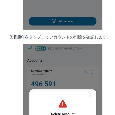
削除] を
タップしてアカウントの削除を確認します。