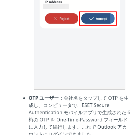
OTP ユーザー：
会社名をタップして OTP を生
成し、コンピュータで、ESET Secure
Authentication モバイルアプリで生成された 6
桁の OTP を One-Time-Password フィールド
に入力して続行します。これで Outlook アカ
ウントにログインできました。