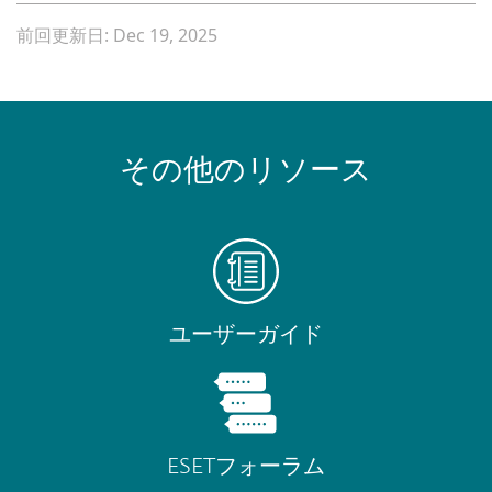
前回更新日: Dec 19, 2025
その他のリソース
ユーザーガイド
ESETフォーラム