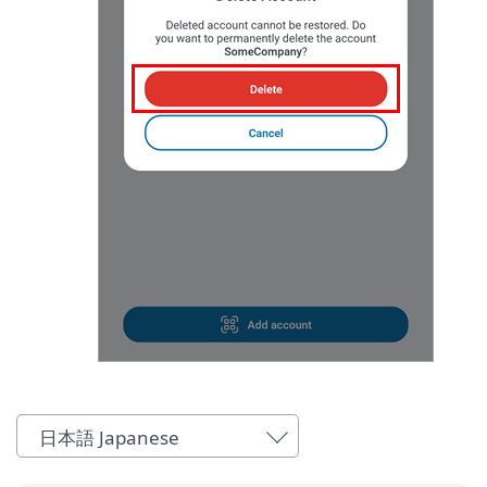
日本語 Japanese