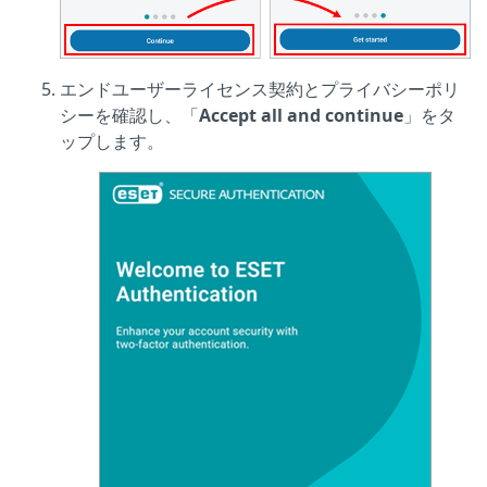
エンドユーザーライセンス契約とプライバシーポリ
シーを確認し、「
Accept all and continue
」をタ
ップします。