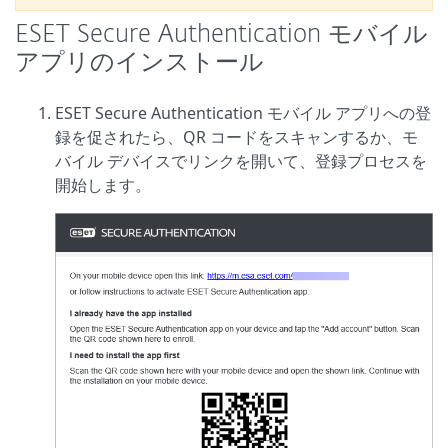
ESET Secure Authentication モバイル
アプリのインストール
ESET Secure Authentication モバイル アプリへの登
録を促されたら、QR コードをスキャンするか、モ
バイル デバイスでリンクを開いて、登録プロセスを
開始します。