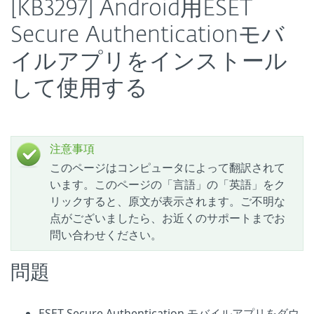
[KB3297] Android用ESET
Secure Authenticationモバ
イルアプリをインストール
して使用する
注意事項
このページはコンピュータによって翻訳されて
います。このページの「言語」の「英語」をク
リックすると、原文が表示されます。ご不明な
点がございましたら、お近くのサポートまでお
問い合わせください。
問題
ESET Secure Authentication モバイルアプリをダウ