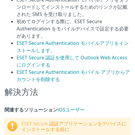
ンロードしてインストールするためのリンクが記載
された SMS を受け取りました。
初めてログインする際に、ESET Secure
Authentication をモバイルデバイスで設定する必要
があります。
ESET Secure Authentication モバイルアプリをイン
ストールします。
ESET Secure 認証を使用して Outlook Web Access
にログインする
ESET Secure Authentication モバイル アプリからア
カウントを削除する
解決方法
関連するソリューション
iOSユーザー
ESET Secure 認証アプリケーションをデバイスに
インストールする前に