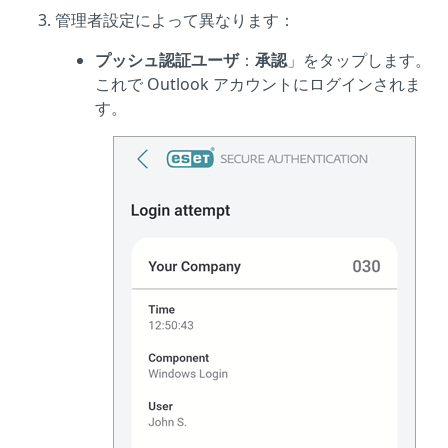
管理者設定によって異なります：
プッシュ認証ユーザ
：
承認
」をタップします。
これで Outlook アカウントにログインされま
す。