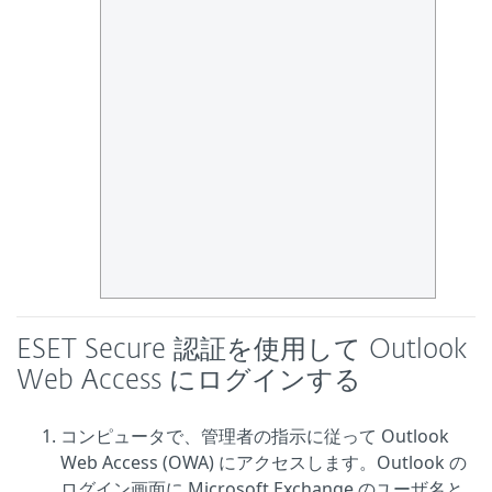
ESET Secure 認証を使用して Outlook
Web Access にログインする
コンピュータで、管理者の指示に従って Outlook
Web Access (OWA) にアクセスします。Outlook の
ログイン画面に Microsoft Exchange のユーザ名と