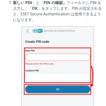
新しい PIN
」と「
PIN の確認」
フィールドに PIN を
入力し、「
OK
」をタップします。PIN が設定される
と、ESET Secure Authentication は使用できるよう
になります。