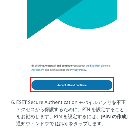
ESET Secure Authentication モバイルアプリを不正
アクセスから保護するために、PIN を設定すること
をお勧めします。PIN を設定するには、[
PIN の作成]
通知ウィンドウで [
はい]
をタップします。