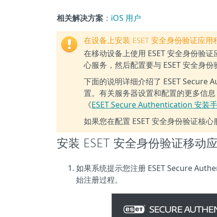
相关解决方案
：
iOS 用户
在设备上安装 ESET 安全身份验证应
在移动设备上使用 ESET 安全身份验
心服务，然后配置要与 ESET 安全
下面的说明详细介绍了 ESET Secure Authe
置。有关服务器设置和配置的更多信息，或配置 E
《
ESET Secure Authentication 安
如果您在配置 ESET 安全身份验证核
安装 ESET 安全身份验证移动
如果系统提示您注册 ESET Secure A
始注册过程。