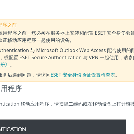
用程序之前
证应用程序之前，您必须在服务器上安装和配置 ESET 安全身份验
身份验证移动应用程序一起使用的设备。
ntication 与 Microsoft Outlook Web Access 配合使用的
SET Secure Authentication 与 VPN 一起使用，请
装手册》
。
心服务后遇到问题，请访问
ESET 安全身份验证设置检查表
。
应用程序
uthentication 移动应用程序，请扫描二维码或在移动设备上打开