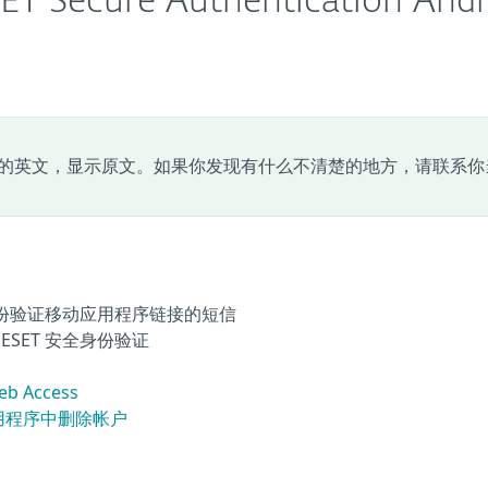
 Secure Authentication Andr
的英文，显示原文。如果你发现有什么不清楚的地方，请联系你
身份验证移动应用程序链接的短信
SET 安全身份验证
 Access
 移动应用程序中删除帐户