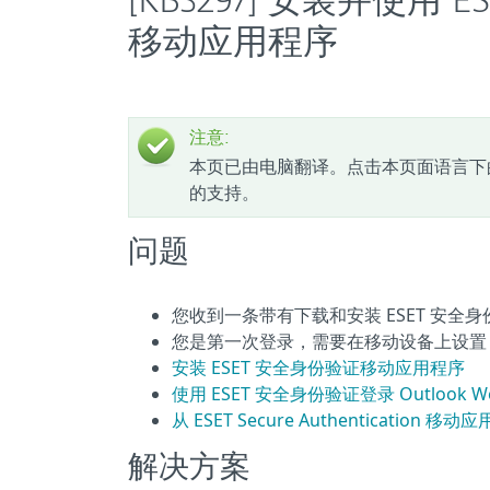
[KB3297] 安装并使用 ESET
移动应用程序
注意:
本页已由电脑翻译。点击本页面语言下
的支持。
问题
您收到一条带有下载和安装 ESET 安全
您是第一次登录，需要在移动设备上设置 E
安装 ESET 安全身份验证移动应用程序
使用 ESET 安全身份验证登录 Outlook Web
从 ESET Secure Authentication
解决方案