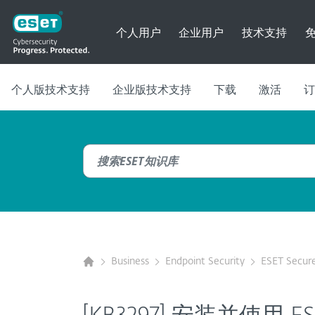
个人用户
企业用户
技术支持
个人版技术支持
企业版技术支持
下载
激活
订
Business
Endpoint Security
ESET Secure