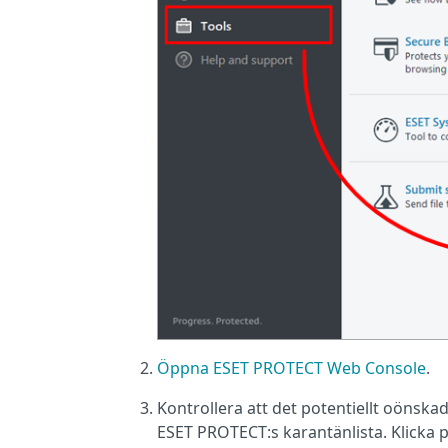
Öppna ESET PROTECT Web Console
.
Kontrollera att det potentiellt oönska
ESET PROTECT:s karantänlista. Klicka 