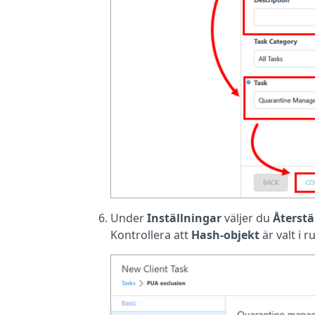
Under
Inställningar
väljer du
Återstä
Kontrollera att
Hash-objekt
är valt i 