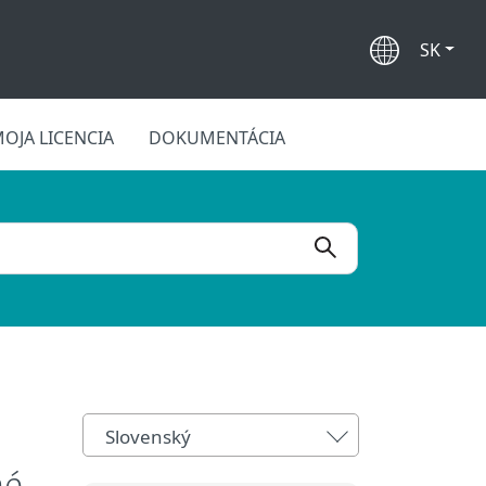
SK
OJA LICENCIA
DOKUMENTÁCIA
Slovenský