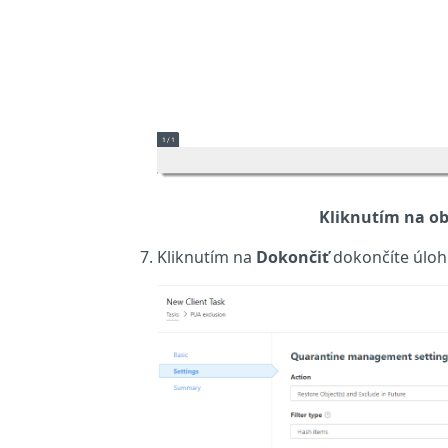
Kliknutím na ob
Kliknutím na
Dokončiť
dokončíte úlo