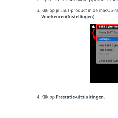
Klik op je ESET-product in de macOS-
Voorkeuren
(Instellingen
).
Klik op
Prestatie-uitsluitingen
.