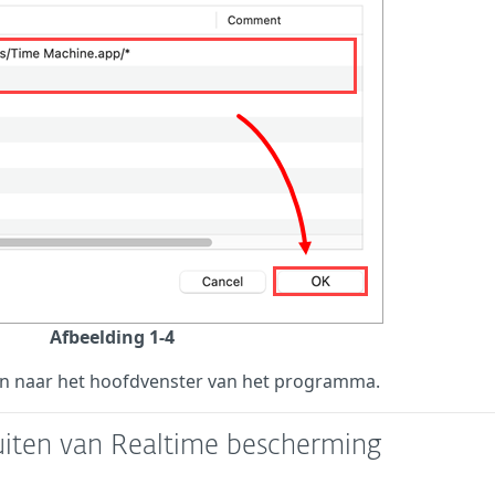
Afbeelding 1-4
n naar het hoofdvenster van het programma.
uiten van Realtime bescherming