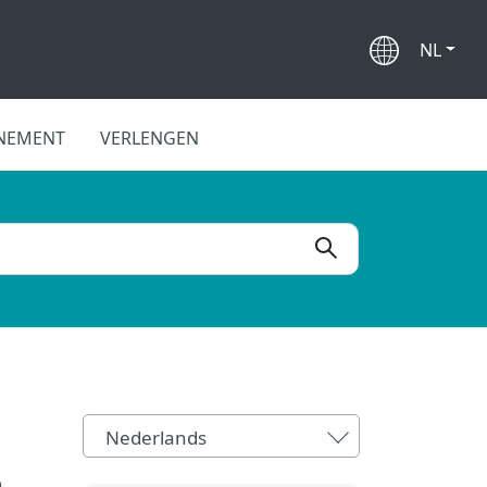
NL
NEMENT
VERLENGEN
Nederlands