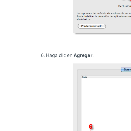
Haga clic en
Agregar
.