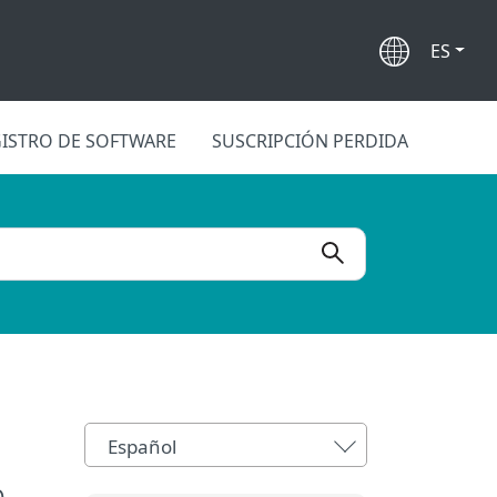
ES
ISTRO DE SOFTWARE
SUSCRIPCIÓN PERDIDA
Español