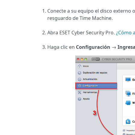
Conecte a su equipo el disco externo o
resguardo de Time Machine.
Abra ESET Cyber Security Pro.
¿Cómo a
Haga clic en
Configuración
→
Ingresa