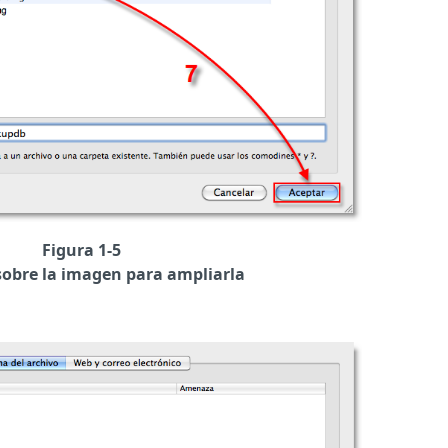
Figura 1-5
sobre la imagen para ampliarla