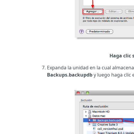
Haga clic 
Expanda la unidad en la cual almacena
Backups.backupdb
y luego haga clic