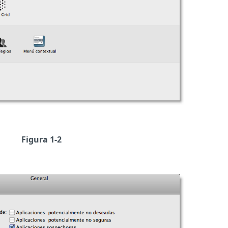
Figura 1-2