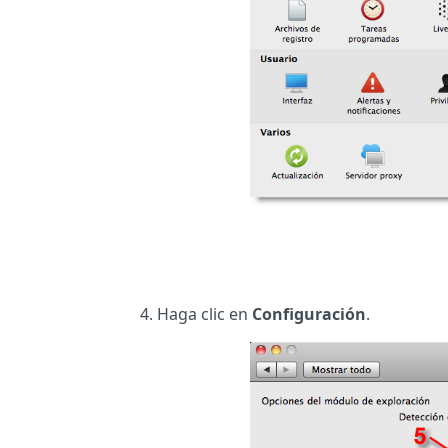
Haga clic en
Configuración
.