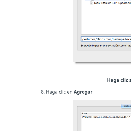
Haga clic 
Haga clic en
Agregar
.