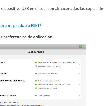
 dispositivo USB en el cual son almacenados las copias de
bro mi producto ESET?
r preferencias de aplicación
.