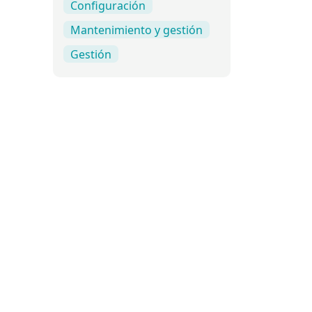
Configuración
Mantenimiento y gestión
Gestión