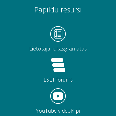
Papildu resursi
Lietotāja rokasgrāmatas
ESET forums
YouTube videoklipi