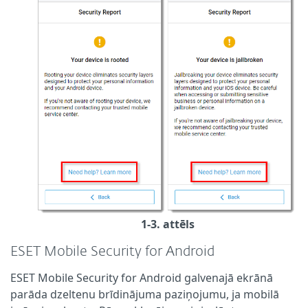
1-3. attēls
ESET Mobile Security for Android
ESET Mobile Security for Android galvenajā ekrānā
parāda dzeltenu brīdinājuma paziņojumu, ja mobilā