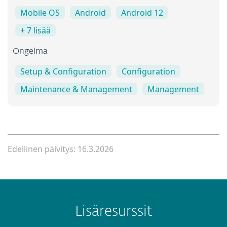
Mobile OS
Android
Android 12
+ 7 lisää
Ongelma
Setup & Configuration
Configuration
Maintenance & Management
Management
Edellinen päivitys: 16.3.2026
Lisäresurssit