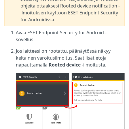
ohjeita ottaaksesi Rooted device notification -
ilmoituksen käyttöön ESET Endpoint Security
for Androidissa.
Avaa ESET Endpoint Security for Android -
sovellus.
Jos laitteesi on rootattu, päänäytössä näkyy
keltainen varoitusilmoitus. Saat lisätietoja
napauttamalla
Rooted device
-ilmoitusta.