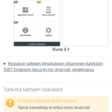
Kuva 3-1
Rootatun laitteen ilmoituksen ottaminen käyttöön
ESET Endpoint Security for Android -ohjelmassa
Tarkista laitteen tilatiedot
Ei koske kaikkia Android-laitteita
Tämä menettely ei ehkä toimi Android-