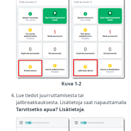
Kuva 1-2
Lue tiedot juurruttamisesta tai
jailbreakkauksesta. Lisätietoja saat napauttamalla
Tarvitsetko apua? Lisätietoja
.