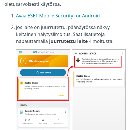
oletusarvoisesti käytössä.
Avaa ESET Mobile Security for Android
Jos laite on juurrutettu, päänäytössä näkyy
keltainen hälytysilmoitus. Saat lisätietoja
napauttamalla
Juurrutettu laite
-ilmoitusta.