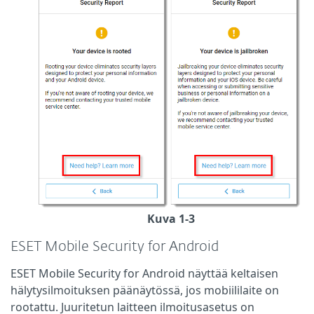
Kuva 1-3
ESET Mobile Security for Android
ESET Mobile Security for Android näyttää keltaisen
hälytysilmoituksen päänäytössä, jos mobiililaite on
rootattu. Juuritetun laitteen ilmoitusasetus on