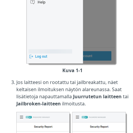
Kuva 1-1
Jos laitteesi on rootattu tai jailbreakattu, näet
keltaisen ilmoituksen näytön alareunassa. Saat
lisätietoja napauttamalla
Juurrutetun laitteen
tai
Jailbroken-laitteen
ilmoitusta.