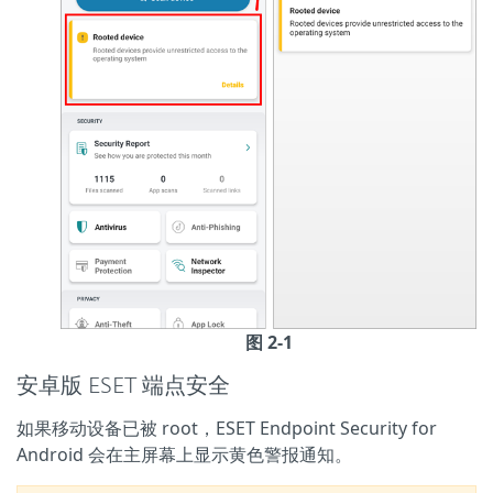
图 2-1
安卓版 ESET 端点安全
如果移动设备已被 root，ESET Endpoint Security for
Android 会在主屏幕上显示黄色警报通知。