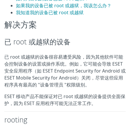
如果我的设备已被 root 或越狱，我该怎么办？
我知道我的设备已被 root 或越狱
解决方案
已 root 或越狱的设备
已 root 或越狱的设备很容易遭受风险，因为其他软件可能
会控制设备的设置或操作系统。例如，它可能会导致 ESET
安全应用程序（如 ESET Endpoint Security for Android 或
ESET Mobile Security for Android）关闭，尽管这些应用
程序具有最高的 "设备管理员 "权限级别。
ESET 移动产品不能保证对已 root 或越狱的设备提供全面保
护，因为 ESET 应用程序可能无法正常工作。
rooting