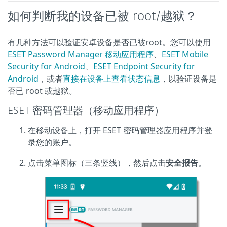
如何判断我的设备已被 root/越狱？
有几种方法可以验证安卓设备是否已被root。您可以使用
ESET Password Manager 移动应用程序
、
ESET Mobile
Security for Android
、
ESET Endpoint Security for
Android
，或者
直接在设备上查看状态信息
，以验证设备是
否已 root 或越狱。
ESET 密码管理器（移动应用程序）
在移动设备上，打开 ESET 密码管理器应用程序并登
录您的账户。
点击菜单图标（三条竖线），然后点击
安全报告
。