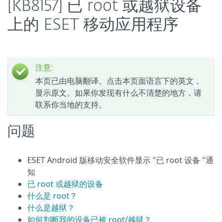
[KB8157] 已 root 或越狱设备
上的 ESET 移动应用程序
注意:
本页已由电脑翻译。点击本页面语言下的英文，
显示原文。如果你发现有什么不清楚的地方，请
联系你当地的支持。
问题
ESET Android 版移动安全软件显示 "已 root 设备 "通
知
已 root 或越狱的设备
什么是 root？
什么是越狱？
如何判断我的设备已被 root/越狱？