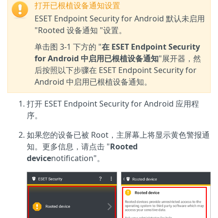
打开已根植设备通知设置
ESET Endpoint Security for Android 默认未启用
"Rooted 设备通知 "设置。
单击图 3-1 下方的 "
在 ESET Endpoint Security
for Android 中启用已根植设备通知
"展开器，然
后按照以下步骤在 ESET Endpoint Security for
Android 中启用已根植设备通知。
打开 ESET Endpoint Security for Android 应用程
序。
如果您的设备已被 Root，主屏幕上将显示黄色警报通
知。更多信息，请点击 "
Rooted
device
notification"。