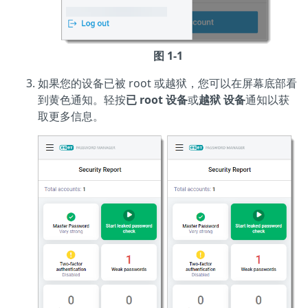
图 1-1
如果您的设备已被 root 或越狱，您可以在屏幕底部看
到黄色通知。轻按
已 root 设备
或
越狱
设备
通知以获
取更多信息。