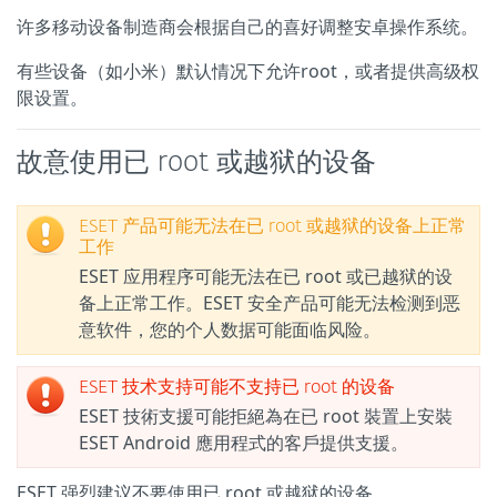
许多移动设备制造商会根据自己的喜好调整安卓操作系统。
有些设备（如小米）默认情况下允许root，或者提供高级权
限设置。
故意使用已 root 或越狱的设备
ESET 产品可能无法在已 root 或越狱的设备上正常
工作
ESET 应用程序可能无法在已 root 或已越狱的设
备上正常工作。ESET 安全产品可能无法检测到恶
意软件，您的个人数据可能面临风险。
ESET 技术支持可能不支持已 root 的设备
ESET 技術支援可能拒絕為在已 root 裝置上安裝
ESET Android 應用程式的客戶提供支援。
ESET 强烈建议不要使用已 root 或越狱的设备。