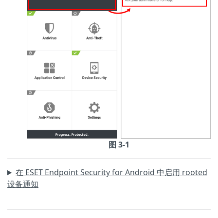
图 3-1
在 ESET Endpoint Security for Android 中启用 rooted
设备通知