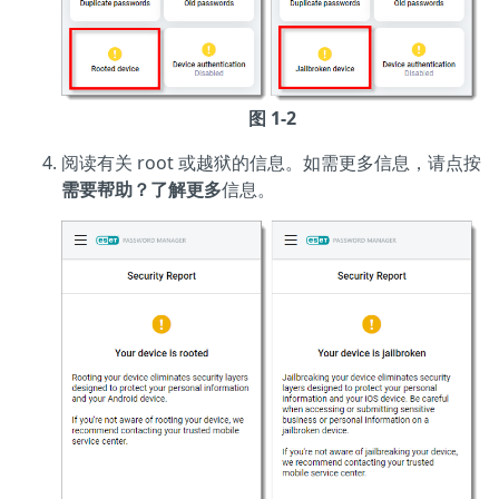
图 1-2
阅读有关 root 或越狱的信息。如需更多信息，请点按
需要帮助？了解更多
信息。