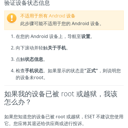
验证设备状态信息
不适用于所有 Android 设备
此步骤可能不适用于您的 Android 设备。
在您的 Android 设备上，导航至
设置
。
向下滚动并轻触
关于手机
。
点触
状态信息
。
检查
手机状态
。如果显示的状态是
"正式"
，则说明您
的设备未root。
如果我的设备已被 root 或越狱，我该
怎么办？
如果您知道您的设备已被 root 或越狱，ESET 不建议您使用
它。您应将其退还给供应商或进行投诉。