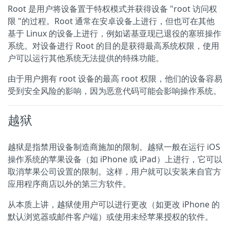
Root 是用户将设备置于特权模式并获得设备 "root 访问权
限 "的过程。Root 通常在安卓设备上进行，但也可在其他
基于 Linux 的设备上进行，例如诺基亚现已退役的塞班操作
系统。对设备进行 Root 的目的是获得最高系统权限，使用
户可以运行其他系统无法提供的特殊功能。
由于用户拥有 root 设备的最高 root 权限，他们的设备容易
受到安全风险的影响，因为恶意代码可能会影响操作系统。
越狱
越狱是指禁用设备制造商施加的限制。越狱一般在运行 iOS
操作系统的苹果设备（如 iPhone 或 iPad）上进行，它可以
取消苹果公司设置的限制。这样，用户就可以安装来自官方
应用程序商店以外的第三方软件。
从本质上讲，越狱使用户可以进行更改（如更改 iPhone 的
默认浏览器或邮件客户端）或使用未经苹果授权的软件。