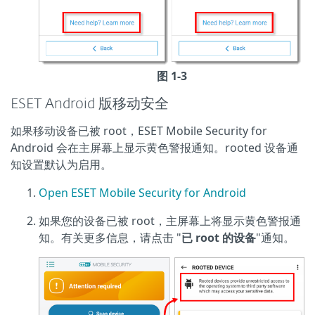
图 1-3
ESET Android 版移动安全
如果移动设备已被 root，ESET Mobile Security for
Android 会在主屏幕上显示黄色警报通知。rooted 设备通
知设置默认为启用。
Open ESET Mobile Security for Android
如果您的设备已被 root，主屏幕上将显示黄色警报通
知。有关更多信息，请点击 "
已 root 的设备
"通知。