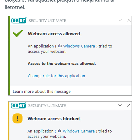
lietotnei.