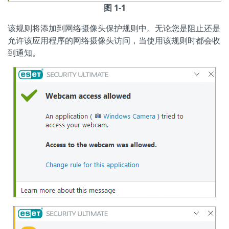
图 1-1
该规则将添加到网络摄像头保护规则中。无论您是阻止还是
允许该应用程序的网络摄像头访问，当使用该规则时都会收
到通知。