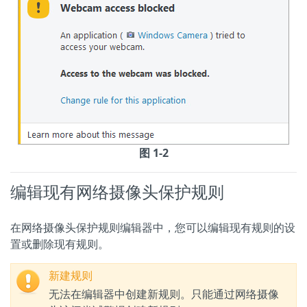
图 1-2
编辑现有网络摄像头保护规则
在网络摄像头保护规则编辑器中，您可以编辑现有规则的设
置或删除现有规则。
新建规则
无法在编辑器中创建新规则。只能通过网络摄像