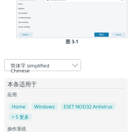
图 3-1
简体字 simplified
Chinese
本条适用于
应用
Home
Windows
ESET NOD32 Antivirus
+ 5 更多
操作系统