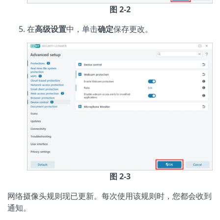
图 2-2
在
高级设置
中，单击
确定
保存更改。
图 2-3
网络摄像头规则现已更新。每次使用该规则时，您都会收到
通知。