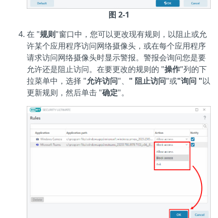
图 2-1
在 "
规则
"窗口中，您可以更改现有规则，以阻止或允
许某个应用程序访问网络摄像头，或在每个应用程序
请求访问网络摄像头时显示警报。警报会询问您是要
允许还是阻止访问。在要更改的规则的 "
操作
"列的下
拉菜单中，选择 "
允许访问
"、
"
阻止访问
"或
"询问 "
以
更新规则，然后单击 "
确定
"。