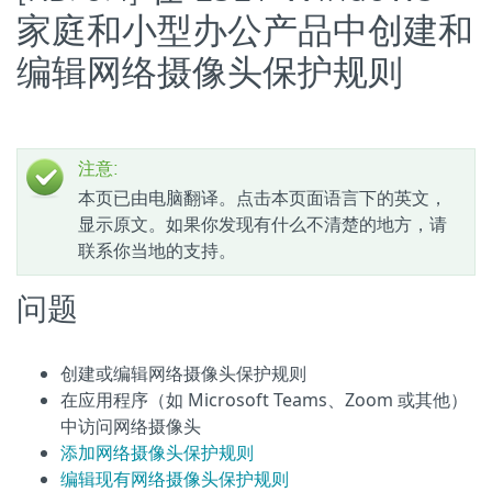
家庭和小型办公产品中创建和
编辑网络摄像头保护规则
注意:
本页已由电脑翻译。点击本页面语言下的英文，
显示原文。如果你发现有什么不清楚的地方，请
联系你当地的支持。
问题
创建或编辑网络摄像头保护规则
在应用程序（如 Microsoft Teams、Zoom 或其他）
中访问网络摄像头
添加网络摄像头保护规则
编辑现有网络摄像头保护规则