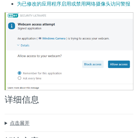
为已修改的应用程序启用或禁用网络摄像头访问警报
详细信息
点击展开