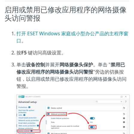
启用或禁用已修改应用程序的网络摄像
头访问警报
打开 ESET Windows 家庭或小型办公产品的主程序窗
口
。
按
F5
键访问高级设置。
单击
设备控制
并展开
网络摄像头保护
。单击 "
禁用已
修改应用程序的网络摄像头访问警报
"旁边的切换按
钮，以启用或禁用已修改应用程序的网络摄像头访问
警报。