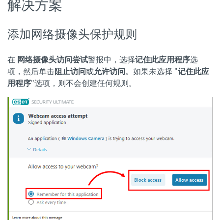
解决方案
添加网络摄像头保护规则
在
网络摄像头访问尝试
警报中，选择
记住此应用程序
选
项，然后单击
阻止访问
或
允许访问
。如果未选择 "
记住此应
用程序
"选项，则不会创建任何规则。