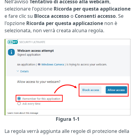
Nell'avviso
Tentativo di accesso alla webcam
,
selezionare l'opzione
Ricorda per questa applicazione
e fare clic su
Blocca accesso
o
Consenti accesso
. Se
l'opzione
Ricorda per questa applicazione
non è
selezionata, non verrà creata alcuna regola.
Figura 1-1
La regola verrà aggiunta alle regole di protezione della