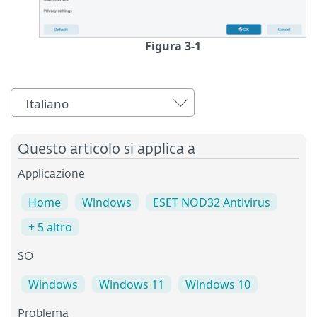
Figura 3-1
Italiano
Questo articolo si applica a
Applicazione
Home
Windows
ESET NOD32 Antivirus
+ 5 altro
SO
Windows
Windows 11
Windows 10
Problema