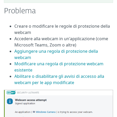
Problema
Creare o modificare le regole di protezione della
webcam
Accedere alla webcam in un'applicazione (come
Microsoft Teams, Zoom o altre)
Aggiungere una regola di protezione della
webcam
Modificare una regola di protezione webcam
esistente
Abilitare o disabilitare gli avvisi di accesso alla
webcam per le app modificate