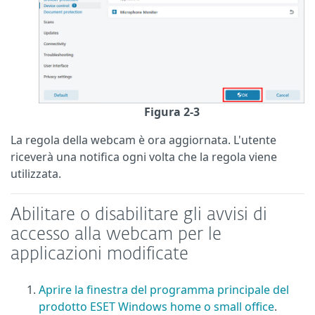
Figura 2-3
La regola della webcam è ora aggiornata. L'utente
riceverà una notifica ogni volta che la regola viene
utilizzata.
Abilitare o disabilitare gli avvisi di
accesso alla webcam per le
applicazioni modificate
Aprire la finestra del programma principale del
prodotto ESET Windows home o small office
.