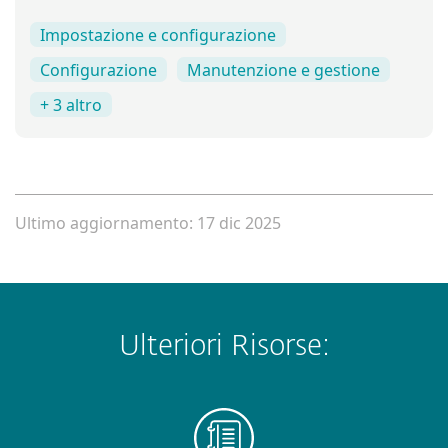
Impostazione e configurazione
Configurazione
Manutenzione e gestione
+ 3 altro
Ultimo aggiornamento: 17 dic 2025
Ulteriori Risorse: