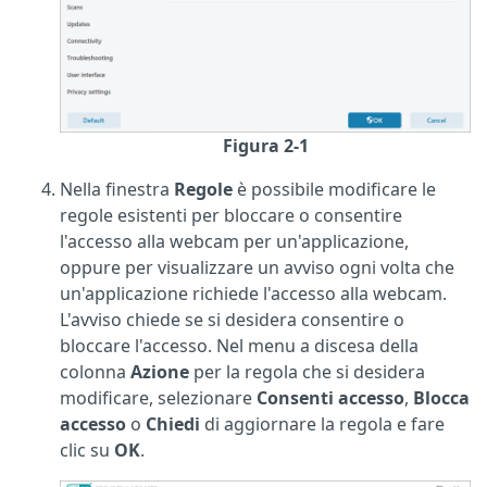
Figura 2-1
Nella finestra
Regole
è possibile modificare le
regole esistenti per bloccare o consentire
l'accesso alla webcam per un'applicazione,
oppure per visualizzare un avviso ogni volta che
un'applicazione richiede l'accesso alla webcam.
L'avviso chiede se si desidera consentire o
bloccare l'accesso. Nel menu a discesa della
colonna
Azione
per la regola che si desidera
modificare, selezionare
Consenti accesso
,
Blocca
accesso
o
Chiedi
di aggiornare la regola e fare
clic su
OK
.