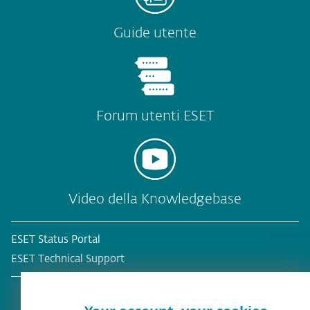
Guide utente
Forum utenti ESET
Video della Knowledgebase
ESET Status Portal
ESET Technical Support