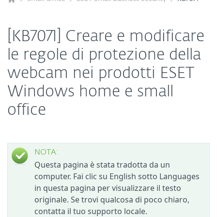
[KB7071] Creare e modificare
le regole di protezione della
webcam nei prodotti ESET
Windows home e small
office
NOTA:
Questa pagina è stata tradotta da un
computer. Fai clic su English sotto Languages
in questa pagina per visualizzare il testo
originale. Se trovi qualcosa di poco chiaro,
contatta il tuo supporto locale.