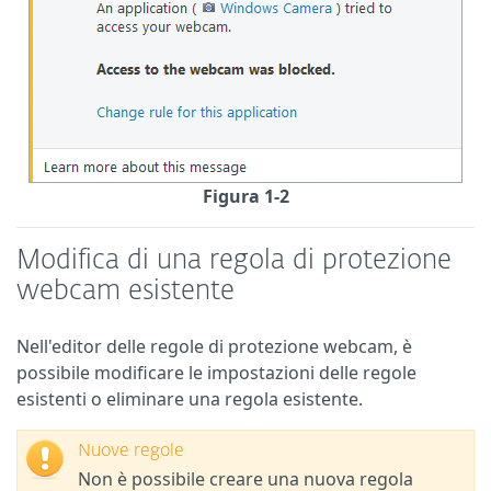
Figura 1-2
Modifica di una regola di protezione
webcam esistente
Nell'editor delle regole di protezione webcam, è
possibile modificare le impostazioni delle regole
esistenti o eliminare una regola esistente.
Nuove regole
Non è possibile creare una nuova regola