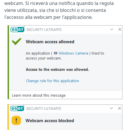
webcam. Si riceverà una notifica quando la regola
viene utilizzata, sia che si blocchi o si consenta
l'accesso alla webcam per l'applicazione.