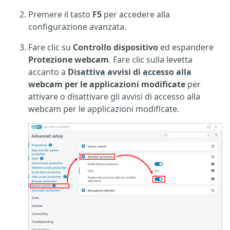
Premere il tasto
F5
per accedere alla
configurazione avanzata.
Fare clic su
Controllo dispositivo
ed espandere
Protezione webcam
. Fare clic sulla levetta
accanto a
Disattiva avvisi di accesso alla
webcam per le applicazioni modificate
per
attivare o disattivare gli avvisi di accesso alla
webcam per le applicazioni modificate.