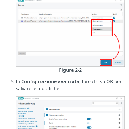
Figura 2-2
In
Configurazione avanzata
, fare clic su
OK
per
salvare le modifiche.