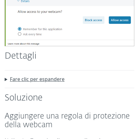
Dettagli
Fare clic per espandere
Soluzione
Aggiungere una regola di protezione
della webcam