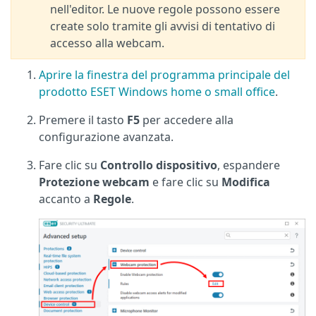
nell'editor. Le nuove regole possono essere
create solo tramite gli avvisi di tentativo di
accesso alla webcam.
Aprire la finestra del programma principale del
prodotto ESET Windows home o small office
.
Premere il tasto
F5
per accedere alla
configurazione avanzata.
Fare clic su
Controllo dispositivo
, espandere
Protezione webcam
e fare clic su
Modifica
accanto a
Regole
.