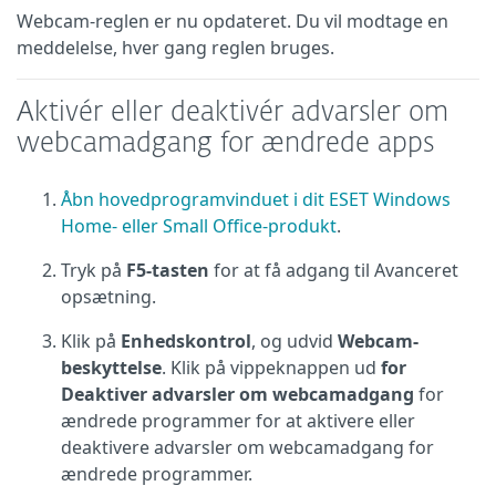
Webcam-reglen er nu opdateret. Du vil modtage en
meddelelse, hver gang reglen bruges.
Aktivér eller deaktivér advarsler om
webcamadgang for ændrede apps
Åbn hovedprogramvinduet i dit ESET Windows
Home- eller Small Office-produkt
.
Tryk på
F5-tasten
for at få adgang til Avanceret
opsætning.
Klik på
Enhedskontrol
, og udvid
Webcam-
beskyttelse
. Klik på vippeknappen ud
for
Deaktiver advarsler om webcamadgang
for
ændrede programmer for at aktivere eller
deaktivere advarsler om webcamadgang for
ændrede programmer.