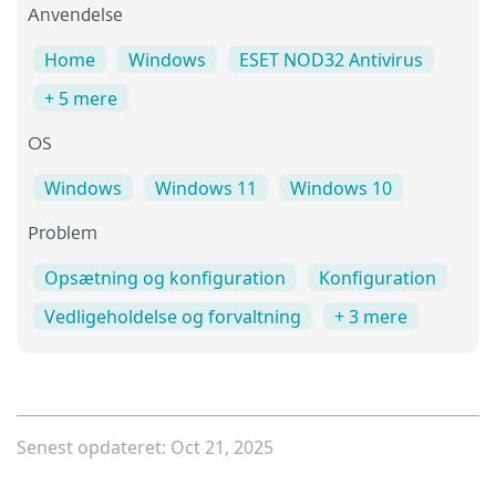
Anvendelse
Home
Windows
ESET NOD32 Antivirus
+ 5 mere
OS
Windows
Windows 11
Windows 10
Problem
Opsætning og konfiguration
Konfiguration
Vedligeholdelse og forvaltning
+ 3 mere
Senest opdateret: Oct 21, 2025