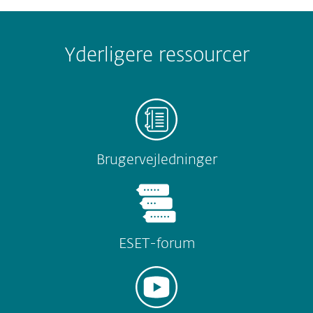
Yderligere ressourcer
Brugervejledninger
ESET-forum