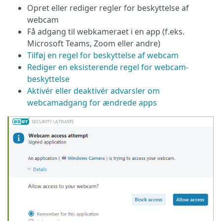
Opret eller rediger regler for beskyttelse af
webcam
Få adgang til webkameraet i en app (f.eks.
Microsoft Teams, Zoom eller andre)
Tilføj en regel for beskyttelse af webcam
Rediger en eksisterende regel for webcam-
beskyttelse
Aktivér eller deaktivér advarsler om
webcamadgang for ændrede apps