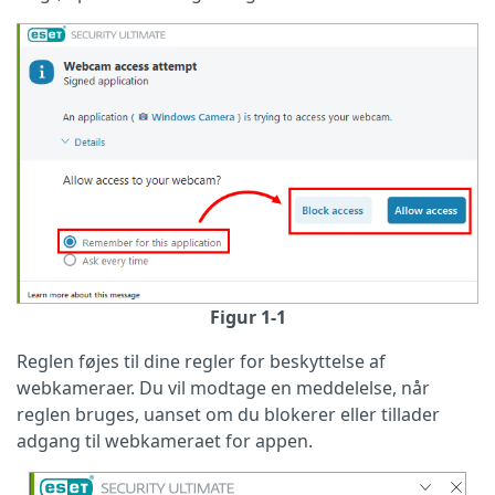
Figur 1-1
Reglen føjes til dine regler for beskyttelse af
webkameraer. Du vil modtage en meddelelse, når
reglen bruges, uanset om du blokerer eller tillader
adgang til webkameraet for appen.