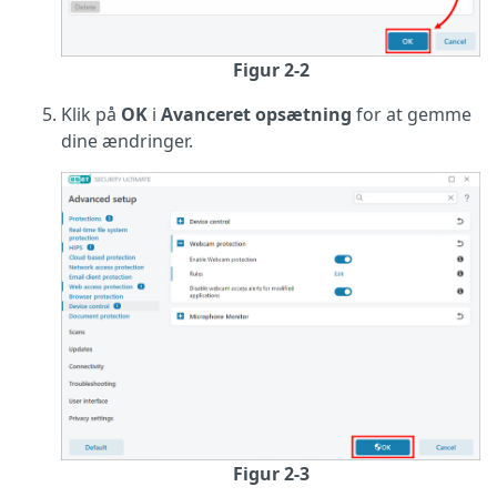
Figur 2-2
Klik på
OK
i
Avanceret opsætning
for at gemme
dine ændringer.
Figur 2-3