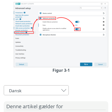
Figur 3-1
Dansk
Denne artikel gælder for