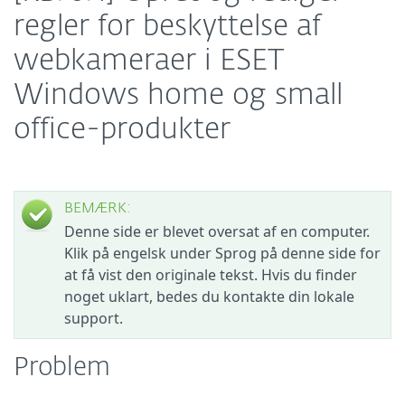
regler for beskyttelse af
webkameraer i ESET
Windows home og small
office-produkter
BEMÆRK:
Denne side er blevet oversat af en computer.
Klik på engelsk under Sprog på denne side for
at få vist den originale tekst. Hvis du finder
noget uklart, bedes du kontakte din lokale
support.
Problem