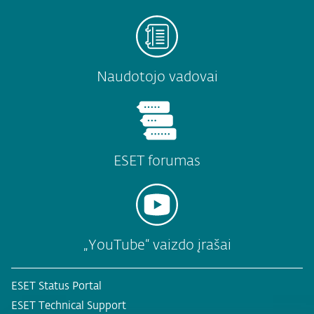
Naudotojo vadovai
ESET forumas
„YouTube“ vaizdo įrašai
ESET Status Portal
ESET Technical Support