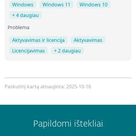
Windows
Windows 11
Windows 10
+ 4 daugiau
Problema
Aktyvavimas ir licencija
Aktyvavimas
Licencijavimas
+ 2 daugiau
Paskutinį kartą atnaujinta: 2025-10-16
Papildomi ištekliai