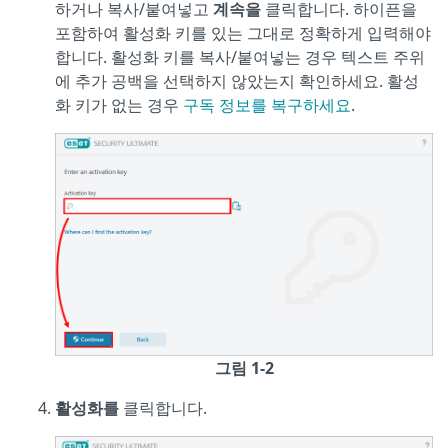
하거나 복사/붙여넣고
계속을
클릭합니다. 하이픈을
포함하여 활성화 키를 있는 그대로 정확하게 입력해야
합니다. 활성화 키를 복사/붙여넣는 경우 텍스트 주위
에 추가 공백을 선택하지 않았는지 확인하세요. 활성
화 키가 없는 경우
구독 정보를 복구하세요
.
그림 1-2
활성화를
클릭합니다.