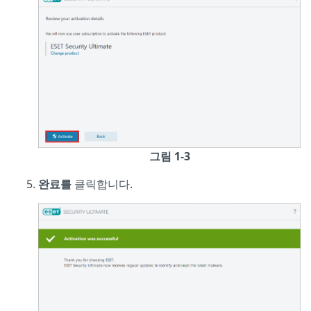
그림 1-3
완료를
클릭합니다.