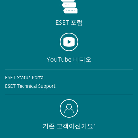
ESET 포럼
YouTube 비디오
ESET Status Portal
ESET Technical Support
기존 고객이신가요?