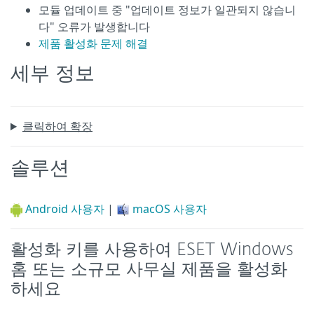
모듈 업데이트 중 "업데이트 정보가 일관되지 않습니
다" 오류가 발생합니다
제품 활성화 문제 해결
세부 정보
클릭하여 확장
솔루션
Android 사용자
|
macOS 사용자
활성화 키를 사용하여 ESET Windows
홈 또는 소규모 사무실 제품을 활성화
하세요