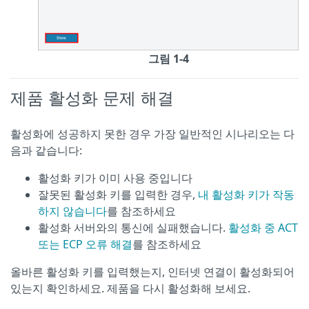
그림 1-4
제품 활성화 문제 해결
활성화에 성공하지 못한 경우 가장 일반적인 시나리오는 다
음과 같습니다:
활성화 키가 이미 사용 중입니다
잘못된 활성화 키를 입력한 경우,
내 활성화 키가 작동
하지 않습니다
를 참조하세요
활성화 서버와의 통신에 실패했습니다.
활성화 중 ACT
또는 ECP 오류 해결
를 참조하세요
올바른 활성화 키를 입력했는지, 인터넷 연결이 활성화되어
있는지 확인하세요. 제품을 다시 활성화해 보세요.