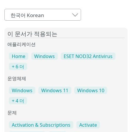
한국어 Korean
이 문서가 적용되는
애플리케이션
Home
Windows
ESET NOD32 Antivirus
+ 6 더
운영체제
Windows
Windows 11
Windows 10
+ 4 더
문제
Activation & Subscriptions
Activate