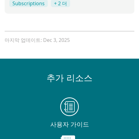
Subscriptions
+ 2 더
마지막 업데이트: Dec 3, 2025
추가 리소스
사용자 가이드