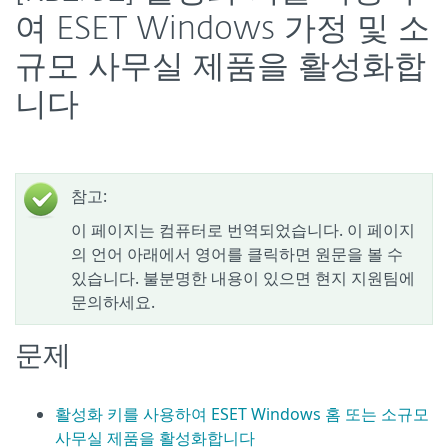
여 ESET Windows 가정 및 소
규모 사무실 제품을 활성화합
니다
참고:
이 페이지는 컴퓨터로 번역되었습니다. 이 페이지
의 언어 아래에서 영어를 클릭하면 원문을 볼 수
있습니다. 불분명한 내용이 있으면 현지 지원팀에
문의하세요.
문제
활성화 키를 사용하여 ESET Windows 홈 또는 소규모
사무실 제품을 활성화합니다