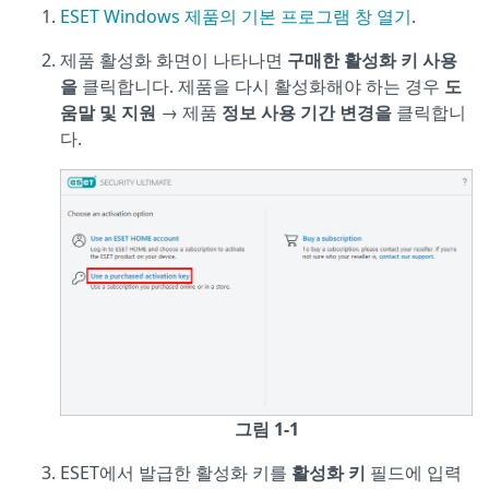
ESET Windows 제품의 기본 프로그램 창 열기
.
제품 활성화 화면이 나타나면
구매한 활성화 키 사용
을
클릭합니다. 제품을 다시 활성화해야 하는 경우
도
움말 및 지원
→ 제품
정보 사용 기간 변경을
클릭합니
다.
그림 1-1
ESET에서 발급한 활성화 키를
활성화 키
필드에 입력